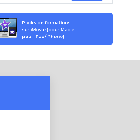
Packs de formations
sur iMovie (pour Mac et
pour iPad/iPhone)