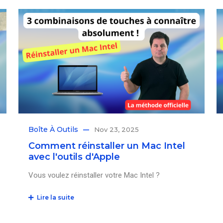
Boîte À Outils
Nov 23, 2025
Comment réinstaller un Mac Intel
avec l'outils d'Apple
Vous voulez réinstaller votre Mac Intel ?
Lire la suite