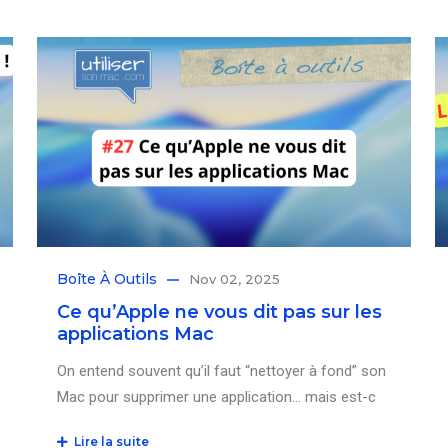
Boîte À Outils
Nov 02, 2025
Ce qu’Apple ne vous dit pas sur les
applications Mac
On entend souvent qu’il faut “nettoyer à fond” son
Mac pour supprimer une application… mais est-c
Lire la suite