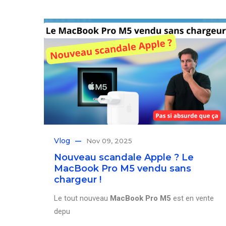
Vlog
Nov 09, 2025
Nouveau scandale Apple ? Le
MacBook Pro M5 vendu sans
chargeur !
Le tout nouveau
MacBook Pro M5
est en vente
depu