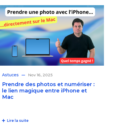
Astuces
Nov 16, 2025
Prendre des photos et numériser :
le lien magique entre iPhone et
Mac
Lire la suite