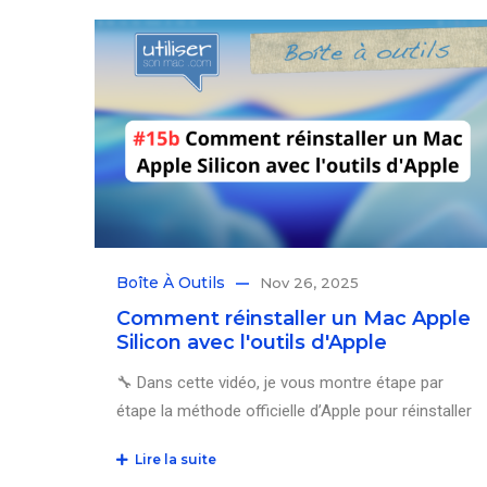
Boîte À Outils
Nov 26, 2025
Comment réinstaller un Mac Apple
Silicon avec l'outils d'Apple
🔧 Dans cette vidéo, je vous montre étape par
étape la méthode officielle d’Apple pour réinstaller
Lire la suite