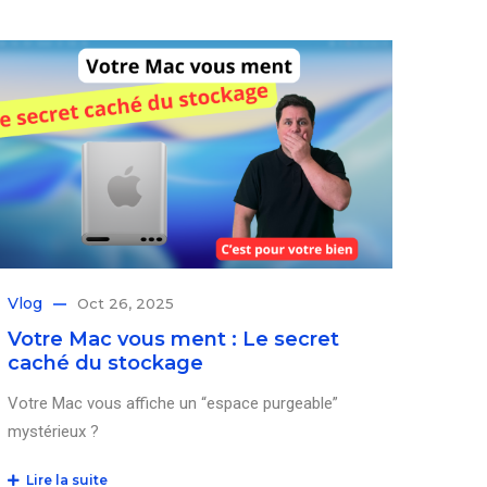
Vlog
Oct 26, 2025
Votre Mac vous ment : Le secret
caché du stockage
Votre Mac vous affiche un “espace purgeable”
mystérieux ?
Lire la suite