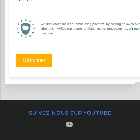
SUIVEZ-NOUS SUR YOUTUBE