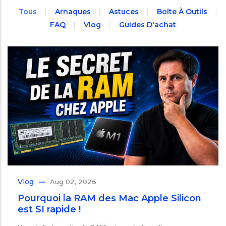
Tous
Arnaques
Astuces
Boîte À Outils
FAQ
Vlog
Guides D'achat
Vlog
Aug 02, 2026
Pourquoi la RAM des Mac Apple Silicon
est SI rapide !