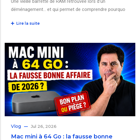
Une vieille barrette de RAM retrouvée lors d’un
déménagement… et qui permet de comprendre pourquo
Lire la suite
Vlog
Jul 26, 2026
Mac mini à 64 Go : la fausse bonne