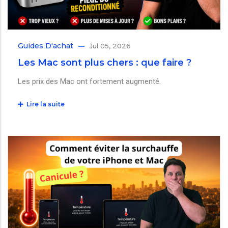
Guides D'achat
Jul 05, 2026
Les Mac sont plus chers : que faire ?
Les prix des Mac ont fortement augmenté.
Lire la suite