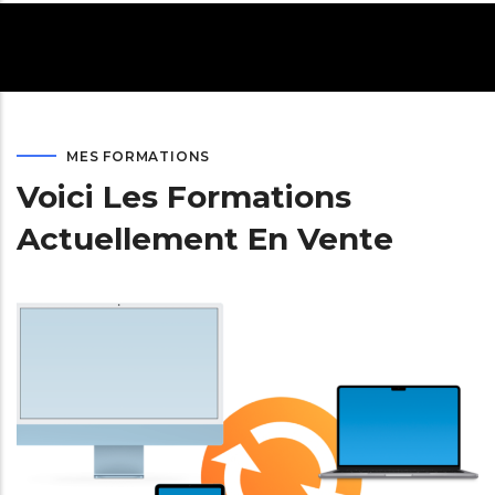
MES FORMATIONS
Voici Les Formations
Actuellement En Vente