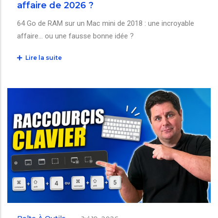
affaire de 2026 ?
64 Go de RAM sur un Mac mini de 2018 : une incroyable
affaire… ou une fausse bonne idée ?
Lire la suite