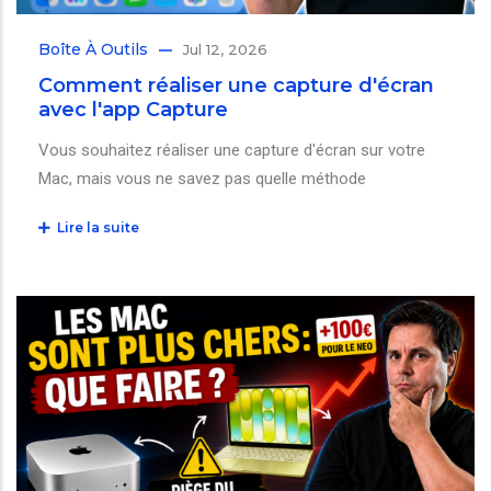
Boîte À Outils
Jul 12, 2026
Comment réaliser une capture d'écran
avec l'app Capture
Vous souhaitez réaliser une capture d'écran sur votre
Mac, mais vous ne savez pas quelle méthode
Lire la suite