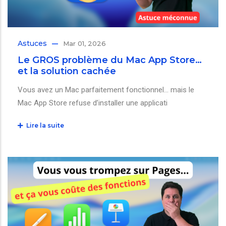
Astuces
Mar 01, 2026
Le GROS problème du Mac App Store…
et la solution cachée
Vous avez un Mac parfaitement fonctionnel… mais le
Mac App Store refuse d’installer une applicati
Lire la suite