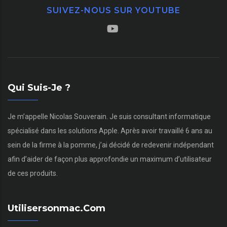
SUIVEZ-NOUS SUR YOUTUBE
Qui Suis-Je ?
Je m’appelle Nicolas Souverain. Je suis consultant informatique
spécialisé dans les solutions Apple. Après avoir travaillé 6 ans au
sein de la firme à la pomme, j’ai décidé de redevenir indépendant
afin d’aider de façon plus approfondie un maximum d’utilisateur
de ces produits.
Utilisersonmac.com