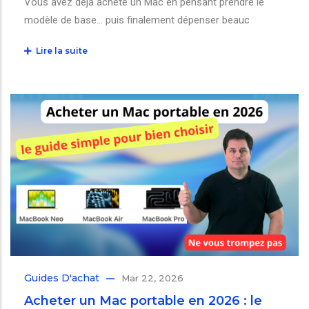
Vous avez déjà acheté un Mac en pensant prendre le
modèle de base… puis finalement dépenser beauc
Lire la suite
Guides D'achat
Mar 22, 2026
Acheter un Mac portable en 2026 : le