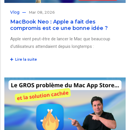
Vlog
Mar 08, 2026
MacBook Neo : Apple a fait des
compromis est ce une bonne idée ?
Apple vient peut-être de lancer le Mac que beaucoup
d’utilisateurs attendaient depuis longtemps :
Lire la suite