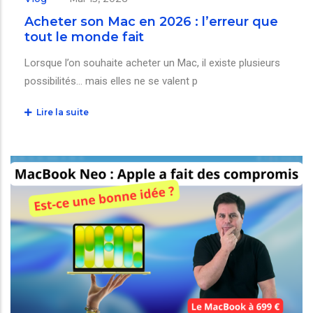
Acheter son Mac en 2026 : l’erreur que
tout le monde fait
Lorsque l’on souhaite acheter un Mac, il existe plusieurs
possibilités… mais elles ne se valent p
Lire la suite