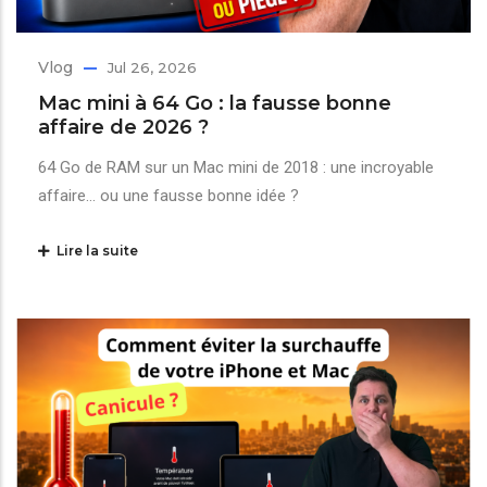
Vlog
Jul 26, 2026
Mac mini à 64 Go : la fausse bonne
affaire de 2026 ?
64 Go de RAM sur un Mac mini de 2018 : une incroyable
affaire… ou une fausse bonne idée ?
Lire la suite