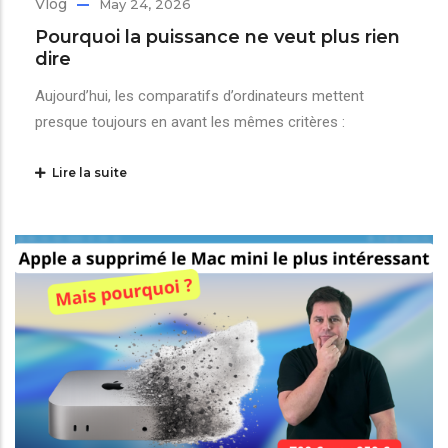
Vlog
May 24, 2026
Pourquoi la puissance ne veut plus rien
dire
Aujourd’hui, les comparatifs d’ordinateurs mettent
presque toujours en avant les mêmes critères :
Lire la suite