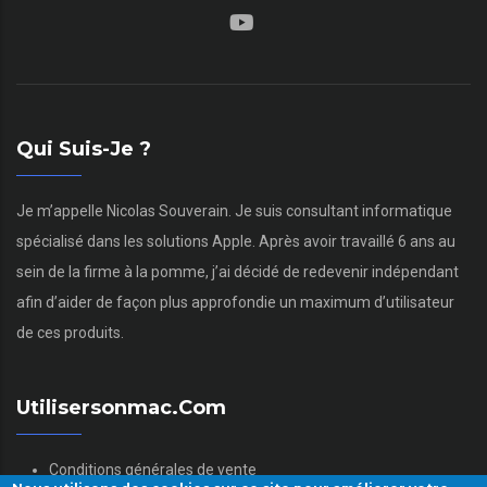
Qui Suis-Je ?
Je m’appelle Nicolas Souverain. Je suis consultant informatique
spécialisé dans les solutions Apple. Après avoir travaillé 6 ans au
sein de la firme à la pomme, j’ai décidé de redevenir indépendant
afin d’aider de façon plus approfondie un maximum d’utilisateur
de ces produits.
Utilisersonmac.com
Conditions générales de vente