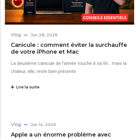
Vlog
Jun 28, 2026
Canicule : comment éviter la surchauffe
de votre iPhone et Mac
La deuxième canicule de l’année touche à sa fin… mais la
chaleur, elle, reste bien présente.
Lire la suite
Vlog
Jun 14, 2026
Apple a un énorme problème avec