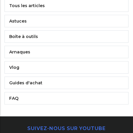
Tous les articles
Astuces
Boîte à outils
Arnaques
Vlog
Guides d'achat
FAQ
SUIVEZ-NOUS SUR YOUTUBE