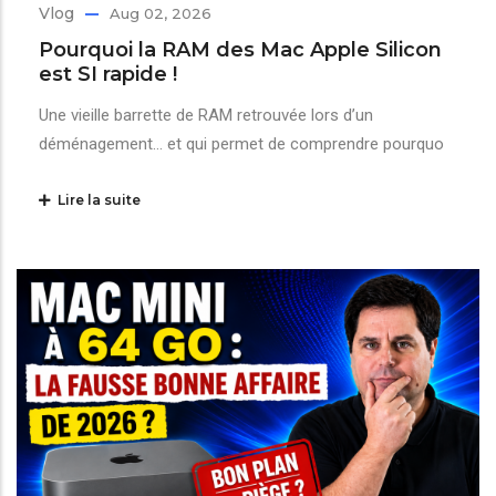
Vlog
Aug 02, 2026
Pourquoi la RAM des Mac Apple Silicon
est SI rapide !
Une vieille barrette de RAM retrouvée lors d’un
déménagement… et qui permet de comprendre pourquo
Lire la suite