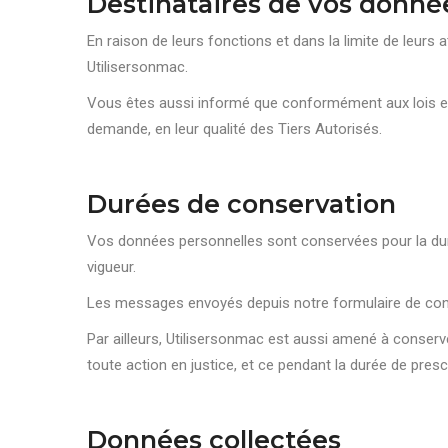
Destinataires de vos donné
En raison de leurs fonctions et dans la limite de leurs
Utilisersonmac.
Vous êtes aussi informé que conformément aux lois et
demande, en leur qualité des Tiers Autorisés.
Durées de conservation
Vos données personnelles sont conservées pour la duré
vigueur.
Les messages envoyés depuis notre formulaire de con
Par ailleurs, Utilisersonmac est aussi amené à conserv
toute action en justice, et ce pendant la durée de prescr
Données collectées