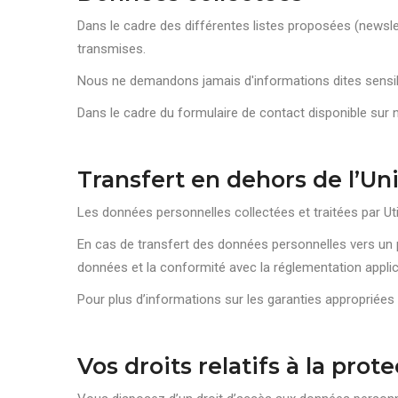
Dans le cadre des différentes listes proposées (newsle
transmises.
Nous ne demandons jamais d'informations dites sensible
Dans le cadre du formulaire de contact disponible sur 
Transfert en dehors de l’U
Les données personnelles collectées et traitées par Uti
En cas de transfert des données personnelles vers un p
données et la conformité avec la réglementation appli
Pour plus d’informations sur les garanties appropriées
Vos droits relatifs à la pro