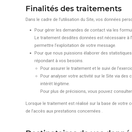
Finalités des traitements
Dans le cadre de l’utilisation du Site, vos données pers
Pour gérer les demandes de contact via les formul
Le traitement desdites données est nécessaire à l
permettre l’exploitation de votre message.
Pour que nous puissions élaborer des statistiques re
répondant à vos besoins.
Pour assurer le traitement et le suivi de l’exer
Pour analyser votre activité sur le Site via des
intérêt légitime.
Pour plus de précisions, vous pouvez consulter
Lorsque le traitement est réalisé sur la base de votre 
de l’accès aux prestations concernées .