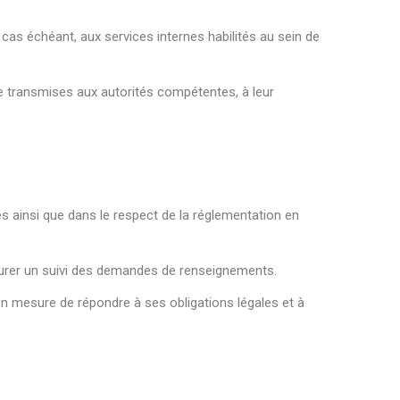
 cas échéant, aux services internes habilités au sein de
 transmises aux autorités compétentes, à leur
s ainsi que dans le respect de la réglementation en
urer un suivi des demandes de renseignements.
en mesure de répondre à ses obligations légales et à