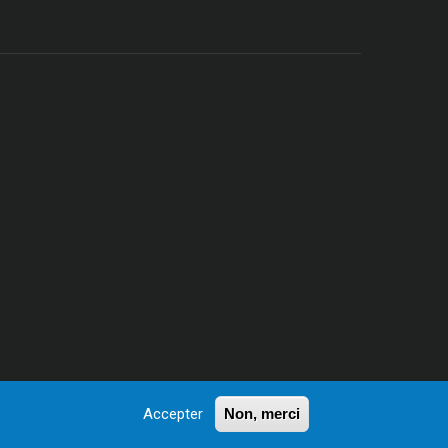
Accepter
Non, merci