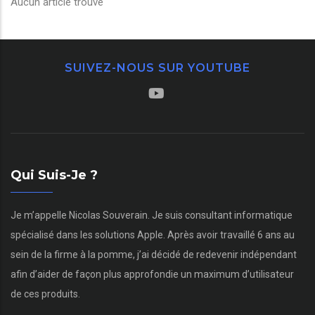
Aucun article trouvé
SUIVEZ-NOUS SUR YOUTUBE
Qui Suis-Je ?
Je m’appelle Nicolas Souverain. Je suis consultant informatique
spécialisé dans les solutions Apple. Après avoir travaillé 6 ans au
sein de la firme à la pomme, j’ai décidé de redevenir indépendant
afin d’aider de façon plus approfondie un maximum d’utilisateur
de ces produits.