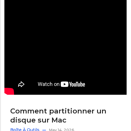
Comment partitionner un
disque sur Mac
Boîte À Outils
May 14, 2026