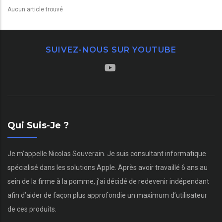
Aucun article trouvé
SUIVEZ-NOUS SUR YOUTUBE
Qui Suis-Je ?
Je m’appelle Nicolas Souverain. Je suis consultant informatique
spécialisé dans les solutions Apple. Après avoir travaillé 6 ans au
sein de la firme à la pomme, j’ai décidé de redevenir indépendant
afin d’aider de façon plus approfondie un maximum d’utilisateur
de ces produits.