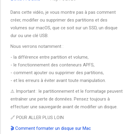
Dans cette vidéo, je vous montre pas à pas comment
créer, modifier ou supprimer des partitions et des
volumes sur macOS, que ce soit sur un SSD, un disque
dur ou une clé USB.
Nous verrons notamment :
- la différence entre partition et volume,
- le fonctionnement des conteneurs APFS,
- comment ajouter ou supprimer des partitions,
- et les erreurs à éviter avant toute manipulation.
⚠️ Important : le partitionnement et le formatage peuvent
entraîner une perte de données. Pensez toujours à
effectuer une sauvegarde avant de modifier un disque.
🔗 POUR ALLER PLUS LOIN
🎬 Comment formater un disque sur Mac