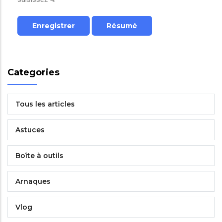
Categories
Tous les articles
Astuces
Boîte à outils
Arnaques
Vlog