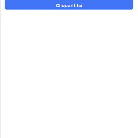
Cliquant Ici
.