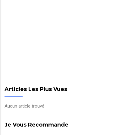
Articles Les Plus Vues
Aucun article trouvé
Je Vous Recommande