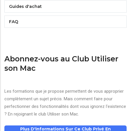
Guides d'achat
FAQ
Abonnez-vous au Club Utiliser
son Mac
Les formations que je propose permettent de vous approprier
complètement un sujet précis. Mais comment faire pour
perfectionner des fonctionnalités dont vous ignorez l'existence
? En rejoignant le club Utiliser son Mac.
Plus D'informations Sur Ce Club Privé En