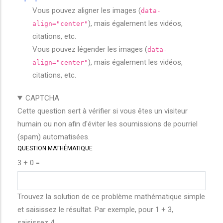
Vous pouvez aligner les images (
data-
), mais également les vidéos,
align="center"
citations, etc.
Vous pouvez légender les images (
data-
), mais également les vidéos,
align="center"
citations, etc.
CAPTCHA
Cette question sert à vérifier si vous êtes un visiteur
humain ou non afin d'éviter les soumissions de pourriel
(spam) automatisées.
QUESTION MATHÉMATIQUE
3 + 0 =
Trouvez la solution de ce problème mathématique simple
et saisissez le résultat. Par exemple, pour 1 + 3,
saisissez 4.