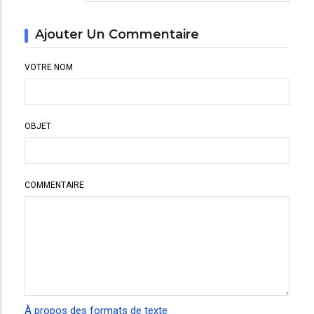
Ajouter Un Commentaire
VOTRE NOM
OBJET
COMMENTAIRE
À propos des formats de texte