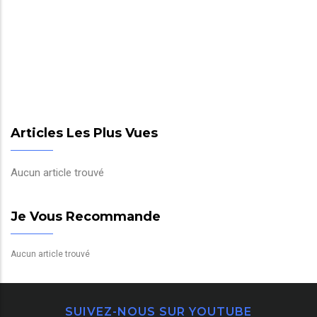
Articles Les Plus Vues
Aucun article trouvé
Je Vous Recommande
Aucun article trouvé
SUIVEZ-NOUS SUR YOUTUBE