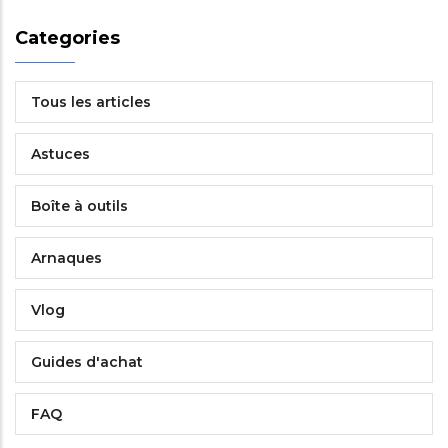
Categories
Tous les articles
Astuces
Boîte à outils
Arnaques
Vlog
Guides d'achat
FAQ