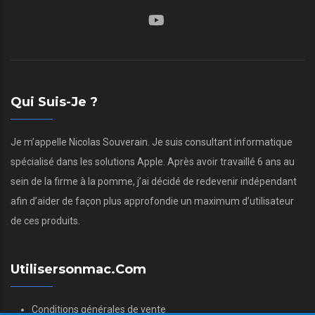
Qui Suis-Je ?
Je m’appelle Nicolas Souverain. Je suis consultant informatique
spécialisé dans les solutions Apple. Après avoir travaillé 6 ans au
sein de la firme à la pomme, j’ai décidé de redevenir indépendant
afin d’aider de façon plus approfondie un maximum d’utilisateur
de ces produits.
Utilisersonmac.com
Conditions générales de vente