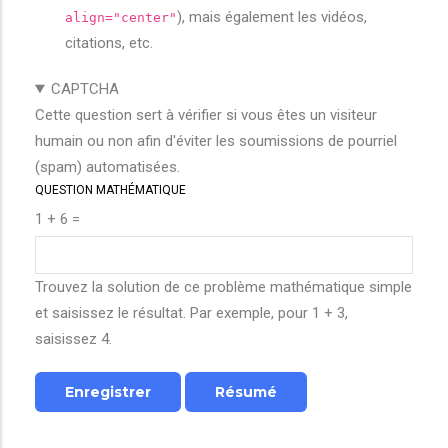
), mais également les vidéos,
align="center"
citations, etc.
CAPTCHA
Cette question sert à vérifier si vous êtes un visiteur
humain ou non afin d'éviter les soumissions de pourriel
(spam) automatisées.
QUESTION MATHÉMATIQUE
1 + 6 =
Trouvez la solution de ce problème mathématique simple
et saisissez le résultat. Par exemple, pour 1 + 3,
saisissez 4.