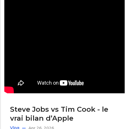
Steve Jobs vs Tim Cook - le
vrai bilan d’Apple
Vlog
Apr 26, 2026