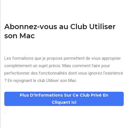
Abonnez-vous au Club Utiliser
son Mac
Les formations que je propose permettent de vous approprier
complètement un sujet précis. Mais comment faire pour
perfectionner des fonctionnalités dont vous ignorez l'existence
? En rejoignant le club Utiliser son Mac.
Plus D'informations Sur Ce Club Privé En
Cliquant Ici
.