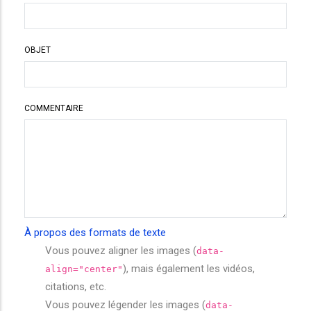
OBJET
COMMENTAIRE
À propos des formats de texte
Vous pouvez aligner les images (
data-
), mais également les vidéos,
align="center"
citations, etc.
Vous pouvez légender les images (
data-