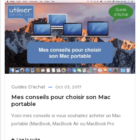
Guides D'achat
Oct 03, 2017
Mes conseils pour choisir son Mac
portable
Voici mes conseils si vous souhaitez acheter un Mac
portable (MacBook, MacBook Air ou MacBook Pro
Lire la suite