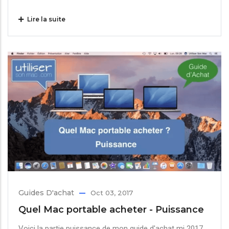
Lire la suite
Guides D'achat
Oct 03, 2017
Quel Mac portable acheter - Puissance
Voici la partie puissance de mon guide d'achat mi 2017