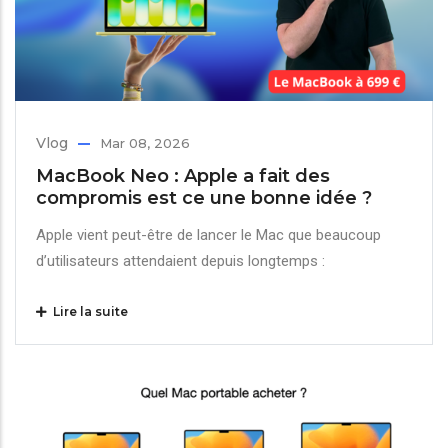
Vlog
Mar 08, 2026
MacBook Neo : Apple a fait des
compromis est ce une bonne idée ?
Apple vient peut-être de lancer le Mac que beaucoup
d’utilisateurs attendaient depuis longtemps :
Lire la suite