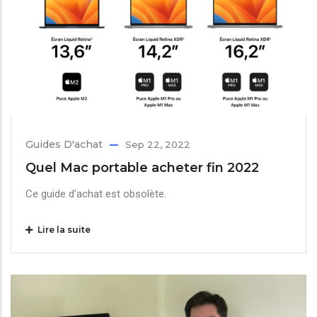
Guides D'achat
Sep 22, 2022
Quel Mac portable acheter fin 2022
Ce guide d'achat est obsolète.
Lire la suite