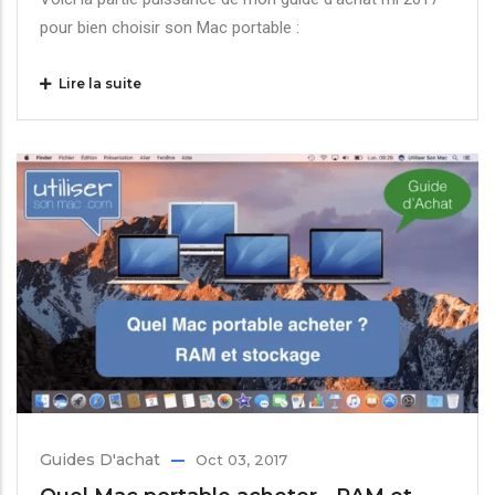
pour bien choisir son Mac portable :
Lire la suite
Guides D'achat
Oct 03, 2017