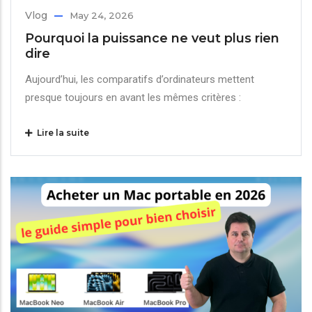
Vlog
May 24, 2026
Pourquoi la puissance ne veut plus rien
dire
Aujourd’hui, les comparatifs d’ordinateurs mettent
presque toujours en avant les mêmes critères :
Lire la suite