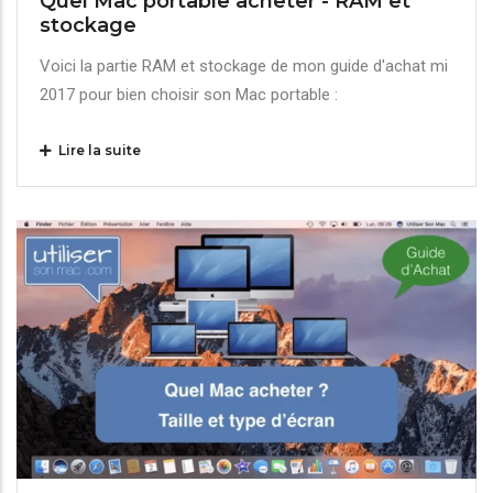
Quel Mac portable acheter - RAM et
stockage
Voici la partie RAM et stockage de mon guide d'achat mi
2017 pour bien choisir son Mac portable :
Lire la suite