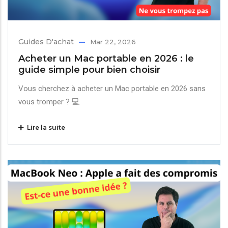
Guides D'achat
Mar 22, 2026
Acheter un Mac portable en 2026 : le
guide simple pour bien choisir
Vous cherchez à acheter un Mac portable en 2026 sans
vous tromper ? 💻
Lire la suite