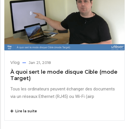
Vlog
Jan 21, 2018
À quoi sert le mode disque Cible (mode
Target)
Tous les ordinateurs peuvent échanger des documents
via un réseaux Ethernet (RJ45) ou Wi-Fi (airp
Lire la suite