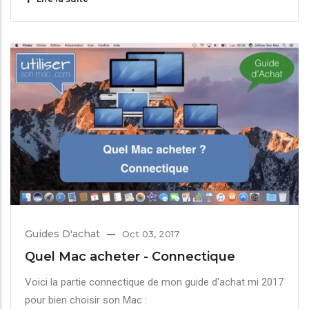
Guides D'achat
Oct 03, 2017
Quel Mac acheter - Connectique
Voici la partie connectique de mon guide d'achat mi 2017
pour bien choisir son Mac :