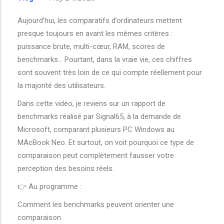
Aujourd’hui, les comparatifs d’ordinateurs mettent
presque toujours en avant les mêmes critères :
puissance brute, multi-cœur, RAM, scores de
benchmarks… Pourtant, dans la vraie vie, ces chiffres
sont souvent très loin de ce qui compte réellement pour
la majorité des utilisateurs.
Dans cette vidéo, je reviens sur un rapport de
benchmarks réalisé par Signal65, à la demande de
Microsoft, comparant plusieurs PC Windows au
MAcBook Neo. Et surtout, on voit pourquoi ce type de
comparaison peut complètement fausser votre
perception des besoins réels.
👉 Au programme :
Comment les benchmarks peuvent orienter une
comparaison