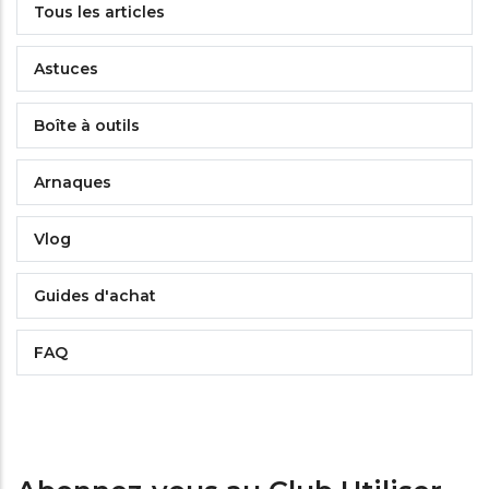
Tous les articles
Astuces
Boîte à outils
Arnaques
Vlog
Guides d'achat
FAQ