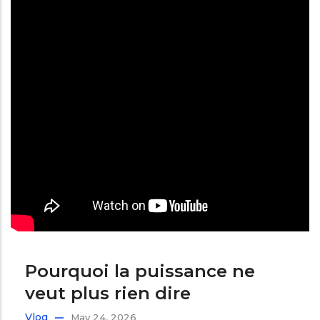
Pourquoi la puissance ne
veut plus rien dire
Vlog
May 24, 2026