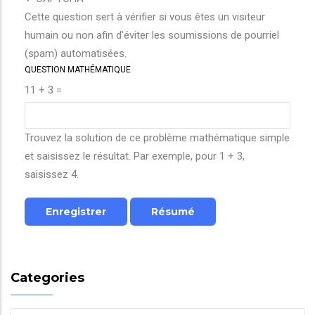
Cette question sert à vérifier si vous êtes un visiteur
humain ou non afin d'éviter les soumissions de pourriel
(spam) automatisées.
QUESTION MATHÉMATIQUE
11 + 3 =
Trouvez la solution de ce problème mathématique simple
et saisissez le résultat. Par exemple, pour 1 + 3,
saisissez 4.
Categories