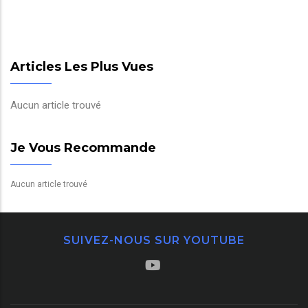
Articles Les Plus Vues
Aucun article trouvé
Je Vous Recommande
Aucun article trouvé
SUIVEZ-NOUS SUR YOUTUBE