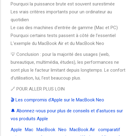
Pourquoi la puissance brute est souvent surestimée
Les vrais critères importants pour un ordinateur au
quotidien
Le cas des machines d’entrée de gamme (Mac et PC)
Pourquoi certains tests passent à côté de l’essentiel
L’exemple du MacBook Air et du MacBook Neo
💡 Conclusion : pour la majorité des usages (web,
bureautique, multimédia, études), les performances ne
sont plus le facteur limitant depuis longtemps. Le confort
d’utilisation, lui, l’est beaucoup plus.
🔗 POUR ALLER PLUS LOIN
🎬 Les compromis d'Apple sur le MacBook Neo
🔔 Abonnez-vous pour plus de conseils et d’astuces sur
vos produits Apple
Apple
Mac
MacBook
Neo
MacBook Air
comparatif