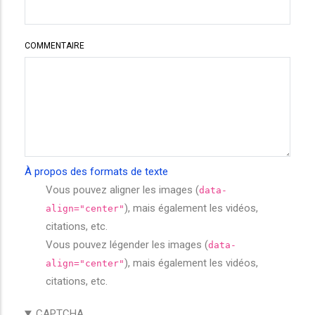
COMMENTAIRE
À propos des formats de texte
Vous pouvez aligner les images (
data-
), mais également les vidéos,
align="center"
citations, etc.
Vous pouvez légender les images (
data-
), mais également les vidéos,
align="center"
citations, etc.
CAPTCHA