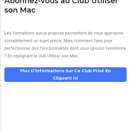
Abonnez-vous au Club Utiliser
son Mac
Les formations que je propose permettent de vous approprier
complètement un sujet précis. Mais comment faire pour
perfectionner des fonctionnalités dont vous ignorez l'existence
? En rejoignant le club Utiliser son Mac.
Plus D'informations Sur Ce Club Privé En
Cliquant Ici
.