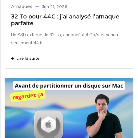
Arnaques
Jun 21, 2026
32 To pour 44€ : j’ai analysé l’arnaque
parfaite
Un SSD externe de 32 To, annoncé à 4 Go/s et vendu
seulement 44 €.
Lire la suite