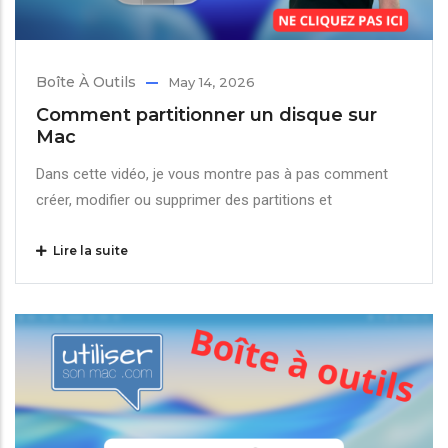
Boîte À Outils
May 14, 2026
Comment partitionner un disque sur
Mac
Dans cette vidéo, je vous montre pas à pas comment
créer, modifier ou supprimer des partitions et
Lire la suite