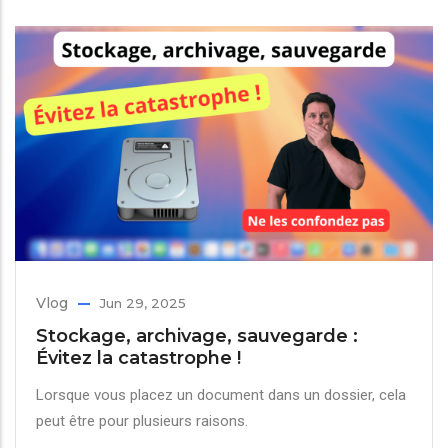
Vlog
Jun 29, 2025
Stockage, archivage, sauvegarde :
Évitez la catastrophe !
Lorsque vous placez un document dans un dossier, cela
peut être pour plusieurs raisons.