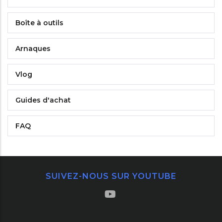
Boîte à outils
Arnaques
Vlog
Guides d'achat
FAQ
SUIVEZ-NOUS SUR YOUTUBE