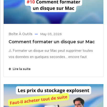
Boîte À Outils
May 03, 2026
Comment formater un disque sur Mac
⚠️ Formater un disque sur Mac peut supprimer toutes
vos données en quelques secondes… encore faut
Lire la suite