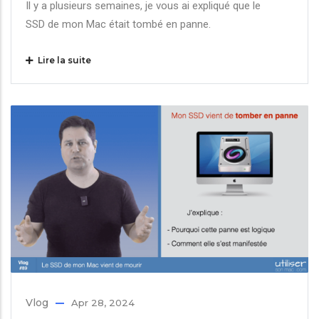
Il y a plusieurs semaines, je vous ai expliqué que le
SSD de mon Mac était tombé en panne.
Lire la suite
Vlog
Apr 28, 2024