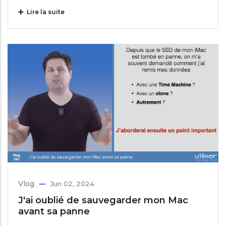
Lire la suite
Vlog
Jun 02, 2024
J'ai oublié de sauvegarder mon Mac
avant sa panne