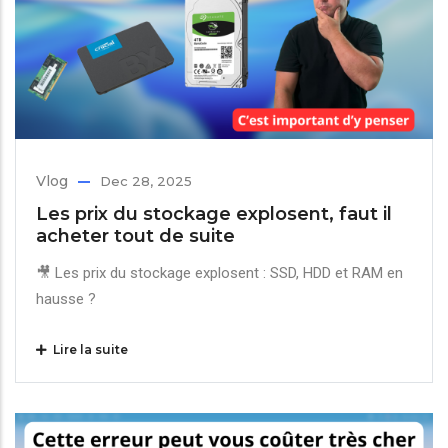
Vlog
Dec 28, 2025
Les prix du stockage explosent, faut il
acheter tout de suite
🎥 Les prix du stockage explosent : SSD, HDD et RAM en
hausse ?
Lire la suite