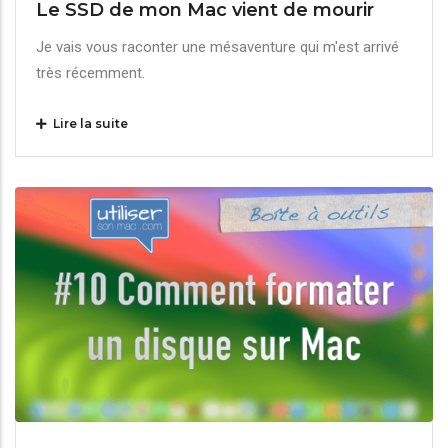
Le SSD de mon Mac vient de mourir
Je vais vous raconter une mésaventure qui m'est arrivé
très récemment.
Lire la suite