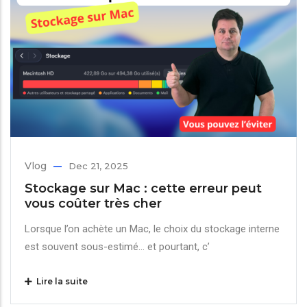
Vlog
Dec 21, 2025
Stockage sur Mac : cette erreur peut
vous coûter très cher
Lorsque l’on achète un Mac, le choix du stockage interne
est souvent sous-estimé… et pourtant, c’
Lire la suite