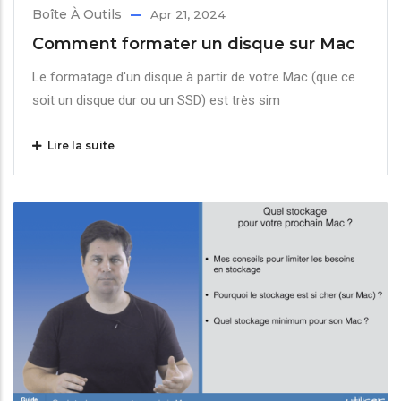
Boîte À Outils
Apr 21, 2024
Comment formater un disque sur Mac
Le formatage d'un disque à partir de votre Mac (que ce
soit un disque dur ou un SSD) est très sim
Lire la suite