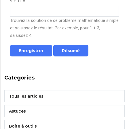
9 + 11 =
Trouvez la solution de ce problème mathématique simple
et saisissez le résultat. Par exemple, pour 1 + 3,
saisissez 4.
Categories
Tous les articles
Astuces
Boîte à outils