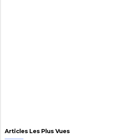
Articles Les Plus Vues