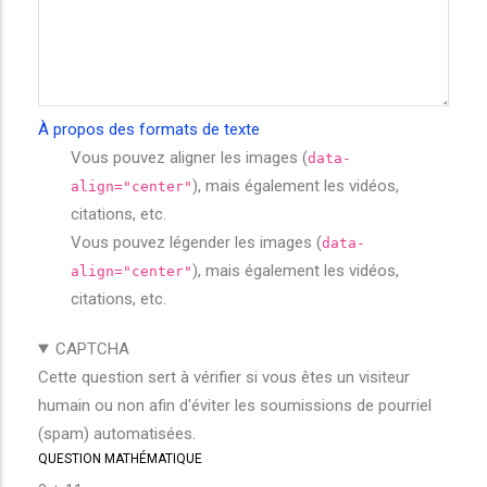
À propos des formats de texte
Vous pouvez aligner les images (
data-
), mais également les vidéos,
align="center"
citations, etc.
Vous pouvez légender les images (
data-
), mais également les vidéos,
align="center"
citations, etc.
CAPTCHA
Cette question sert à vérifier si vous êtes un visiteur
humain ou non afin d'éviter les soumissions de pourriel
(spam) automatisées.
QUESTION MATHÉMATIQUE