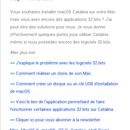
Vous souhaitez installer macOS Catalina sur votre Mac
mais vous avez encore des applications 32 bits ? J'ai
peut-être des solutions pour vous. Je vous donne
effectivement quelques pistes pour utiliser Catalina
même si vous possédez encore des logiciels 32 bits.
Aller plus loin :
>> J'explique le problème avec les logiciels 32 bits
>> Comment réaliser un clone de son Mac
>> Comment créer un disque ou un clé USB d'installation
de macOS
>> Voici le lien de l'application permettant de faire
fonctionner certaines applications 32 bits sur Catalina
>> Cliquer ici pour vous abonner à la newsletter