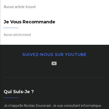
Aucun article trouvé
Je Vous Recommande
Aucun article trouvé
SUIVEZ-NOUS SUR YOUTUBE
Qui Suis-Je ?
Je m’appelle Nicolas Souverain. Je suis consultant informatique