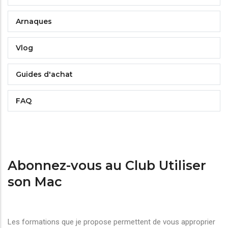
Arnaques
Vlog
Guides d'achat
FAQ
Abonnez-vous au Club Utiliser
son Mac
Les formations que je propose permettent de vous approprier