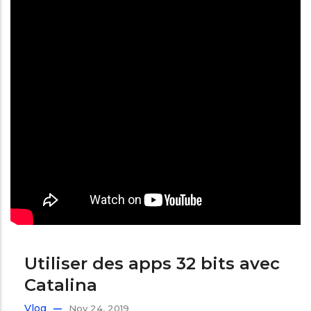
Utiliser des apps 32 bits avec
Catalina
Vlog
Nov 24, 2019