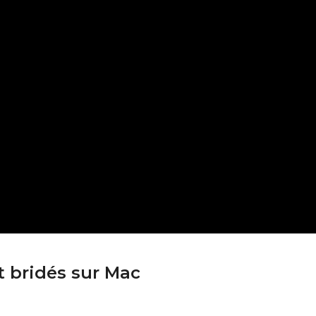
 bridés sur Mac