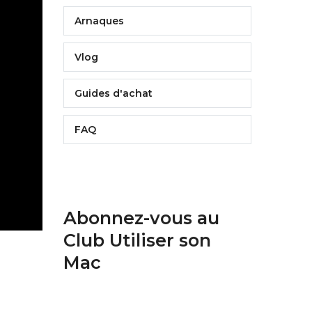
Arnaques
Vlog
Guides d'achat
FAQ
Abonnez-vous au
Club Utiliser son
Mac