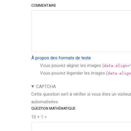
COMMENTAIRE
À propos des formats de texte
Vous pouvez aligner les images (
data-align=
Vous pouvez légender les images (
data-align
CAPTCHA
Cette question sert à vérifier si vous êtes un visite
automatisées.
QUESTION MATHÉMATIQUE
10 + 1 =