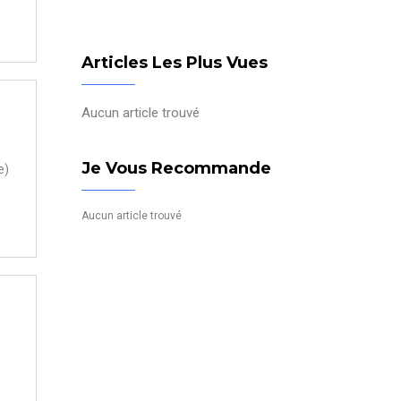
Articles Les Plus Vues
Aucun article trouvé
Je Vous Recommande
e)
Aucun article trouvé