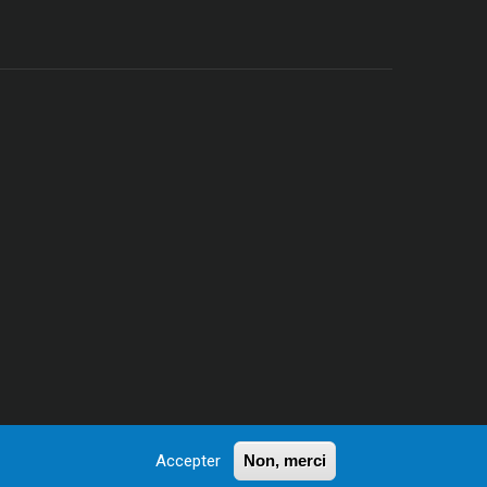
Accepter
Non, merci