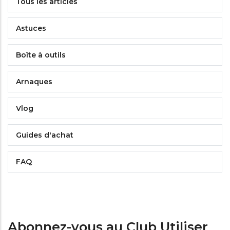
Tous les articles
Astuces
Boîte à outils
Arnaques
Vlog
Guides d'achat
FAQ
Abonnez-vous au Club Utiliser