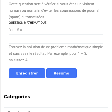
Cette question sert à vérifier si vous êtes un visiteur
humain ou non afin d'éviter les soumissions de pourriel
(spam) automatisées.
QUESTION MATHÉMATIQUE
3 + 15 =
Trouvez la solution de ce problème mathématique simple
et saisissez le résultat. Par exemple, pour 1 + 3,
saisissez 4.
Categories