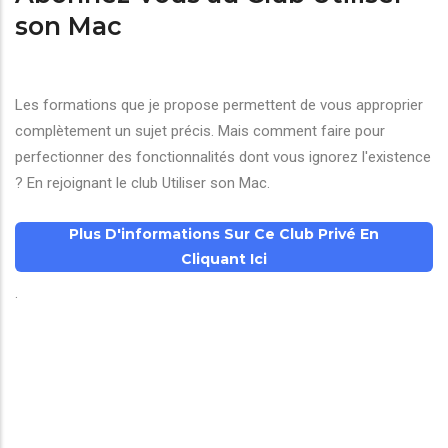
son Mac
Les formations que je propose permettent de vous approprier
complètement un sujet précis. Mais comment faire pour
perfectionner des fonctionnalités dont vous ignorez l'existence
? En rejoignant le club Utiliser son Mac.
Plus D'informations Sur Ce Club Privé En
Cliquant Ici
.