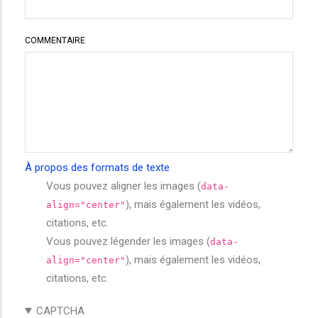
COMMENTAIRE
À propos des formats de texte
Vous pouvez aligner les images (
data-
), mais également les vidéos,
align="center"
citations, etc.
Vous pouvez légender les images (
data-
), mais également les vidéos,
align="center"
citations, etc.
CAPTCHA