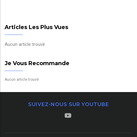
Articles Les Plus Vues
Aucun article trouvé
Je Vous Recommande
Aucun article trouvé
SUIVEZ-NOUS SUR YOUTUBE