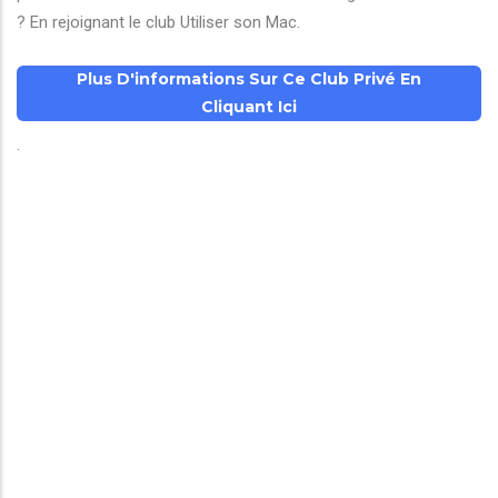
? En rejoignant le club Utiliser son Mac.
Plus D'informations Sur Ce Club Privé En
Cliquant Ici
.