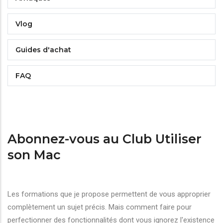
Vlog
Guides d'achat
FAQ
Abonnez-vous au Club Utiliser
son Mac
Les formations que je propose permettent de vous approprier
complètement un sujet précis. Mais comment faire pour
perfectionner des fonctionnalités dont vous ignorez l'existence