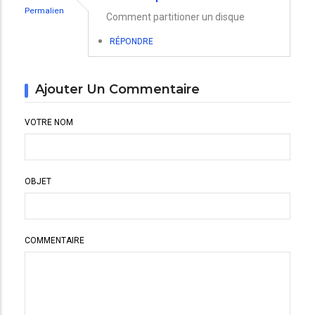
Permalien
Comment partitioner un disque
RÉPONDRE
Ajouter Un Commentaire
VOTRE NOM
OBJET
COMMENTAIRE