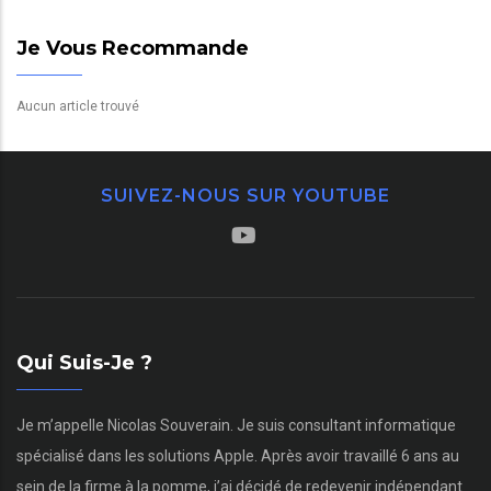
Je Vous Recommande
Aucun article trouvé
SUIVEZ-NOUS SUR YOUTUBE
Qui Suis-Je ?
Je m’appelle Nicolas Souverain. Je suis consultant informatique
spécialisé dans les solutions Apple. Après avoir travaillé 6 ans au
sein de la firme à la pomme, j’ai décidé de redevenir indépendant