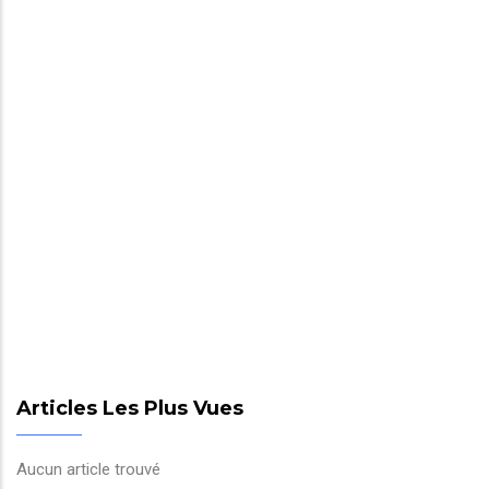
Articles Les Plus Vues
Aucun article trouvé