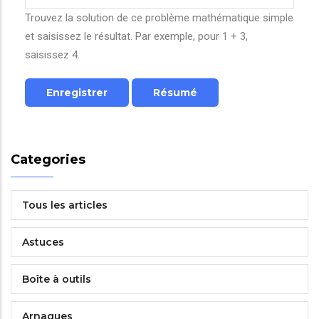
Trouvez la solution de ce problème mathématique simple
et saisissez le résultat. Par exemple, pour 1 + 3,
saisissez 4.
Categories
Tous les articles
Astuces
Boîte à outils
Arnaques