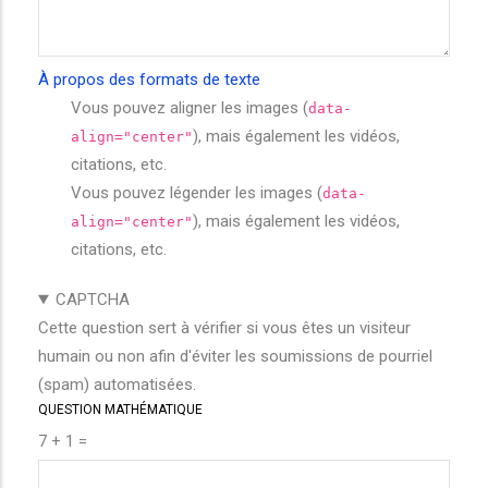
À propos des formats de texte
Vous pouvez aligner les images (
data-
), mais également les vidéos,
align="center"
citations, etc.
Vous pouvez légender les images (
data-
), mais également les vidéos,
align="center"
citations, etc.
CAPTCHA
Cette question sert à vérifier si vous êtes un visiteur
humain ou non afin d'éviter les soumissions de pourriel
(spam) automatisées.
QUESTION MATHÉMATIQUE
7 + 1 =