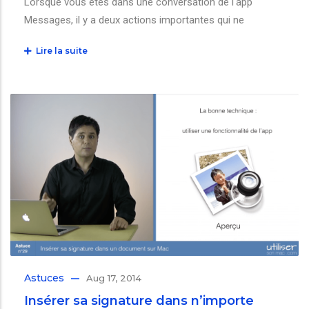
Lorsque vous êtes dans une conversation de l'app
Messages, il y a deux actions importantes qui ne
Lire la suite
Astuces
Aug 17, 2014
Insérer sa signature dans n’importe