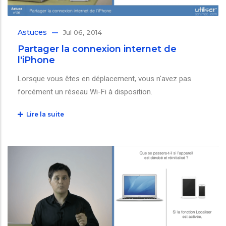
Astuces
Jul 06, 2014
Partager la connexion internet de
l'iPhone
Lorsque vous êtes en déplacement, vous n'avez pas
forcément un réseau Wi-Fi à disposition.
Lire la suite