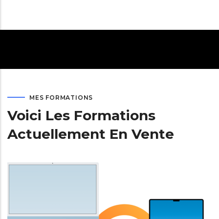
MES FORMATIONS
Voici Les Formations
Actuellement En Vente