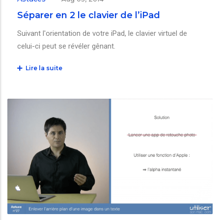
Séparer en 2 le clavier de l’iPad
Suivant l'orientation de votre iPad, le clavier virtuel de
celui-ci peut se révéler gênant.
Lire la suite