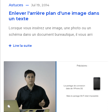
Astuces
Jul 19, 2014
Enlever l'arrière plan d'une image dans
un texte
Lorsque vous insérez une image, une photo ou un
schéma dans un document bureautique, il vous arri
Lire la suite