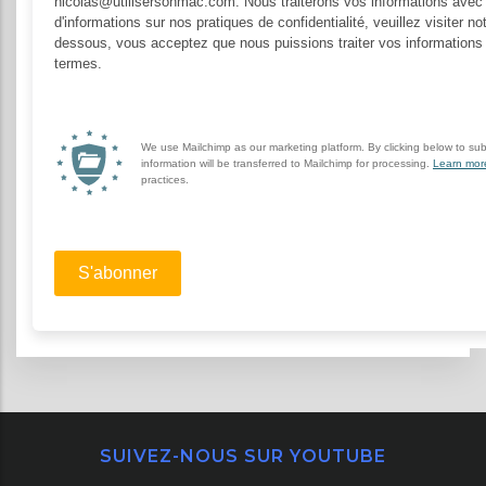
SUIVEZ-NOUS SUR YOUTUBE