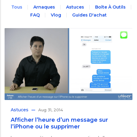
Tous
Arnaques
Astuces
Boîte À Outils
FAQ
Vlog
Guides D'achat
Astuces
Aug 31, 2014
Afficher l’heure d’un message sur
l’iPhone ou le supprimer