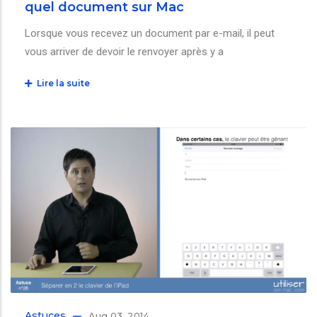
quel document sur Mac
Lorsque vous recevez un document par e-mail, il peut
vous arriver de devoir le renvoyer après y a
Lire la suite
Astuces
Aug 03, 2014