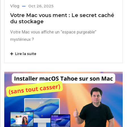
Vlog
Oct 26, 2025
Votre Mac vous ment : Le secret caché
du stockage
Votre Mac vous affiche un “espace purgeable”
mystérieux ?
Lire la suite