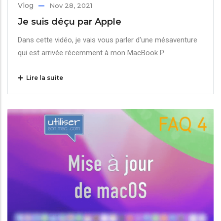
Vlog
Nov 28, 2021
Je suis déçu par Apple
Dans cette vidéo, je vais vous parler d'une mésaventure
qui est arrivée récemment à mon MacBook P
Lire la suite