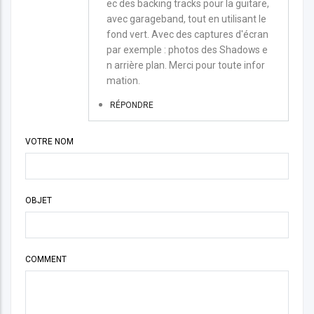
ec des backing tracks pour la guitare,
avec garageband, tout en utilisant le
fond vert. Avec des captures d'écran
par exemple : photos des Shadows e
n arrière plan. Merci pour toute infor
mation.
RÉPONDRE
VOTRE NOM
OBJET
COMMENT