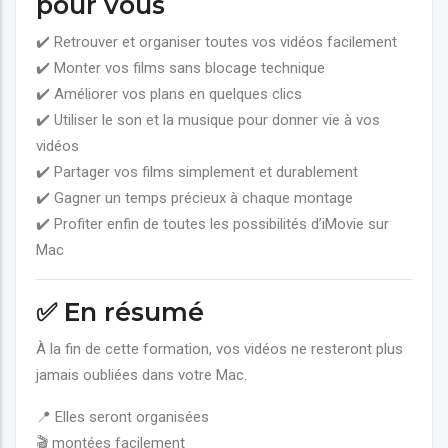
pour vous
✔️ Retrouver et organiser toutes vos vidéos facilement
✔️ Monter vos films sans blocage technique
✔️ Améliorer vos plans en quelques clics
✔️ Utiliser le son et la musique pour donner vie à vos
vidéos
✔️ Partager vos films simplement et durablement
✔️ Gagner un temps précieux à chaque montage
✔️ Profiter enfin de toutes les possibilités d’iMovie sur
Mac
✅ En résumé
À la fin de cette formation, vos vidéos ne resteront plus
jamais oubliées dans votre Mac.
📍 Elles seront organisées
🎬 montées facilement