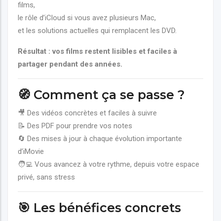
films,
le rôle d’iCloud si vous avez plusieurs Mac,
et les solutions actuelles qui remplacent les DVD.
Résultat : vos films restent lisibles et faciles à
partager pendant des années.
🧭 Comment ça se passe ?
🎥 Des vidéos concrètes et faciles à suivre
📝 Des PDF pour prendre vos notes
🔄 Des mises à jour à chaque évolution importante
d’iMovie
🧑‍💻 Vous avancez à votre rythme, depuis votre espace
privé, sans stress
🎯 Les bénéfices concrets