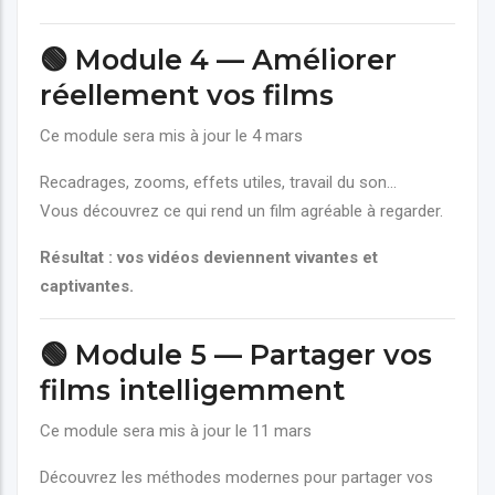
🟢 Module 4 — Améliorer
réellement vos films
Ce module sera mis à jour le 4 mars
Recadrages, zooms, effets utiles, travail du son…
Vous découvrez ce qui rend un film agréable à regarder.
Résultat : vos vidéos deviennent vivantes et
captivantes.
🟢 Module 5 — Partager vos
films intelligemment
Ce module sera mis à jour le 11 mars
Découvrez les méthodes modernes pour partager vos