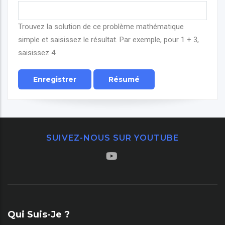
Trouvez la solution de ce problème mathématique
simple et saisissez le résultat. Par exemple, pour 1 + 3,
saisissez 4.
SUIVEZ-NOUS SUR YOUTUBE
Qui Suis-Je ?