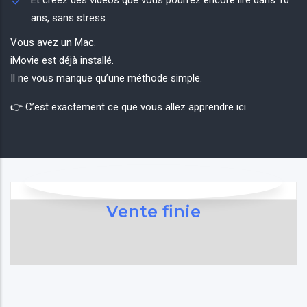
ans, sans stress.
Vous avez un Mac.
iMovie est déjà installé.
Il ne vous manque qu’une méthode simple.
👉 C’est exactement ce que vous allez apprendre ici.
Vente finie