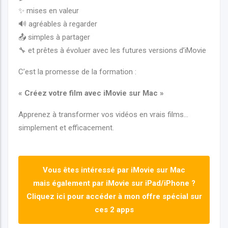
✨ mises en valeur
🔊 agréables à regarder
📤 simples à partager
🔧 et prêtes à évoluer avec les futures versions d’iMovie
C’est la promesse de la formation :
« Créez votre film avec iMovie sur Mac »
Apprenez à transformer vos vidéos en vrais films…
simplement et efficacement.
Vous êtes intéressé par iMovie sur Mac
mais également par iMovie sur iPad/iPhone ?
Cliquez ici pour accéder à mon offre spécial sur
ces 2 apps