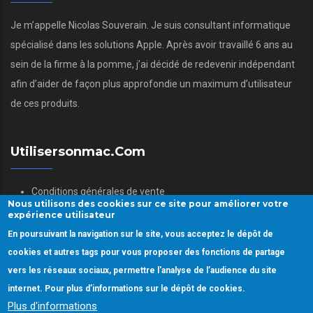
Je m’appelle Nicolas Souverain. Je suis consultant informatique
spécialisé dans les solutions Apple. Après avoir travaillé 6 ans au
sein de la firme à la pomme, j’ai décidé de redevenir indépendant
afin d’aider de façon plus approfondie un maximum d’utilisateur
de ces produits.
Utilisersonmac.com
Conditions générales de vente
Nous utilisons des cookies sur ce site pour améliorer votre
Mentions légales
expérience utilisateur
Politique des données personnelles
En poursuivant la navigation sur le site, vous acceptez le dépôt de
Gestion des Cookies
cookies et autres tags pour vous proposer des fonctions de partage
vers les réseaux sociaux, permettre l'analyse de l’audience du site
internet. Pour plus d’informations sur le dépôt de cookies.
Plus d'informations