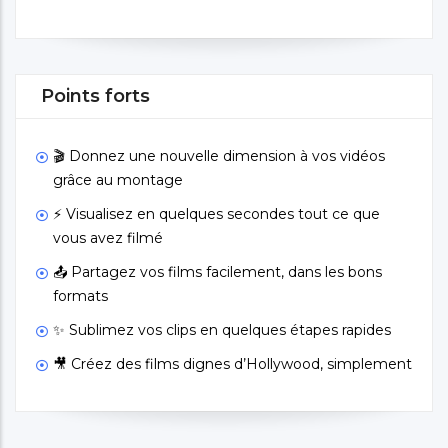
Points forts
🎬 Donnez une nouvelle dimension à vos vidéos
grâce au montage
⚡ Visualisez en quelques secondes tout ce que
vous avez filmé
📤 Partagez vos films facilement, dans les bons
formats
✨ Sublimez vos clips en quelques étapes rapides
🎥 Créez des films dignes d’Hollywood, simplement