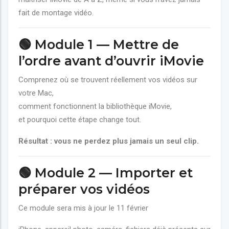
fait de montage vidéo.
🟢 Module 1 — Mettre de
l’ordre avant d’ouvrir iMovie
Comprenez où se trouvent réellement vos vidéos sur
votre Mac,
comment fonctionnent la bibliothèque iMovie,
et pourquoi cette étape change tout.
Résultat : vous ne perdez plus jamais un seul clip.
🟢 Module 2 — Importer et
préparer vos vidéos
Ce module sera mis à jour le 11 février