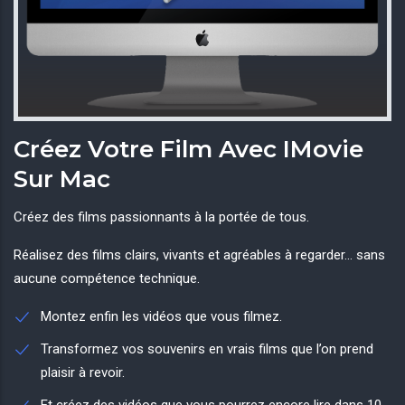
Créez Votre Film Avec IMovie
Sur Mac
Créez des films passionnants à la portée de tous.
Réalisez des films clairs, vivants et agréables à regarder… sans
aucune compétence technique.
Montez enfin les vidéos que vous filmez.
Transformez vos souvenirs en vrais films que l’on prend
plaisir à revoir.
Et créez des vidéos que vous pourrez encore lire dans 10