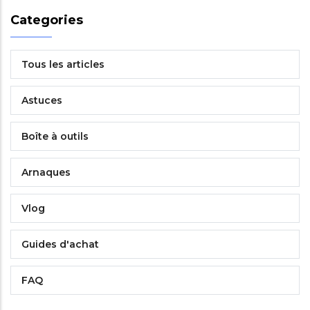
Categories
Tous les articles
Astuces
Boîte à outils
Arnaques
Vlog
Guides d'achat
FAQ