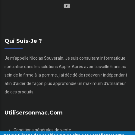
Qui Suis-Je ?
Je m’appelle Nicolas Souverain. Je suis consultant informatique
spécialisé dans les solutions Apple. Après avoir travaillé 6 ans au
sein de la firme à la pomme, j’ai décidé de redevenir indépendant
afin d’aider de façon plus approfondie un maximum d’utilisateur
de ces produits.
Utilisersonmac.com
Conditions générales de vente