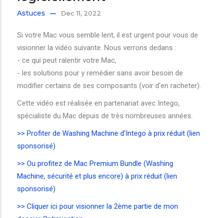
Astuces
Dec 11, 2022
Si votre Mac vous semble lent, il est urgent pour vous de
visionner la vidéo suivante. Nous verrons dedans :
- ce qui peut ralentir votre Mac,
- les solutions pour y remédier sans avoir besoin de
modifier certains de ses composants (voir d'en racheter).
Cette vidéo est réalisée en partenariat avec Intego,
spécialiste du Mac depuis de très nombreuses années.
>> Profiter de Washing Machine d'Intego à prix réduit (lien
sponsorisé)
>> Ou profitez de Mac Premium Bundle (Washing
Machine, sécurité et plus encore) à prix réduit (lien
sponsorisé)
>> Cliquer ici pour visionner la 2ème partie de mon