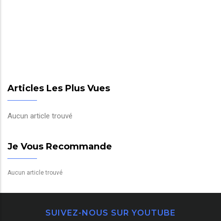
Articles Les Plus Vues
Aucun article trouvé
Je Vous Recommande
Aucun article trouvé
SUIVEZ-NOUS SUR YOUTUBE