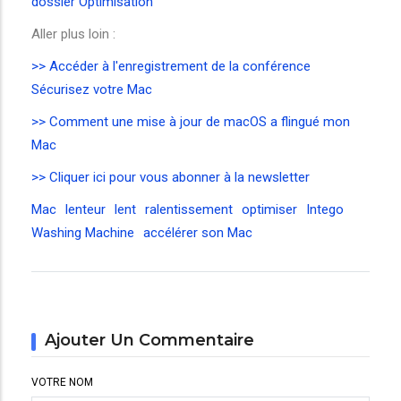
dossier Optimisation
Aller plus loin :
>> Accéder à l'enregistrement de la conférence
Sécurisez votre Mac
>> Comment une mise à jour de macOS a flingué mon
Mac
>> Cliquer ici pour vous abonner à la newsletter
Mac
lenteur
lent
ralentissement
optimiser
Intego
Washing Machine
accélérer son Mac
Ajouter Un Commentaire
VOTRE NOM