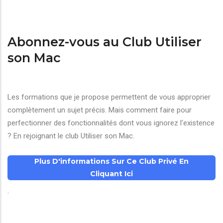
Abonnez-vous au Club Utiliser
son Mac
Les formations que je propose permettent de vous approprier
complètement un sujet précis. Mais comment faire pour
perfectionner des fonctionnalités dont vous ignorez l'existence
? En rejoignant le club Utiliser son Mac.
Plus D'informations Sur Ce Club Privé En
Cliquant Ici
.