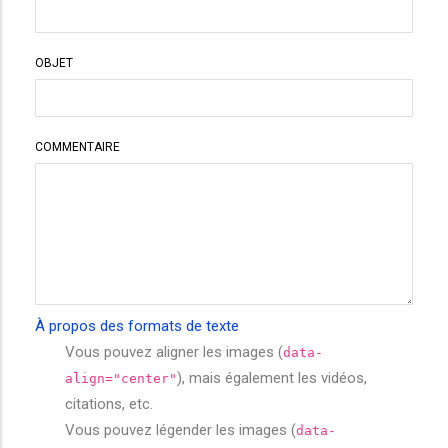
OBJET
COMMENTAIRE
À propos des formats de texte
Vous pouvez aligner les images (
data-
), mais également les vidéos,
align="center"
citations, etc.
Vous pouvez légender les images (
data-