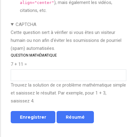
), mais également les vidéos,
align="center"
citations, etc.
CAPTCHA
Cette question sert à vérifier si vous êtes un visiteur
humain ou non afin d'éviter les soumissions de pourriel
(spam) automatisées.
QUESTION MATHÉMATIQUE
7 + 11 =
Trouvez la solution de ce problème mathématique simple
et saisissez le résultat. Par exemple, pour 1 + 3,
saisissez 4.