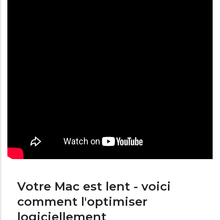
Votre Mac est lent - voici
comment l'optimiser
logiciellement