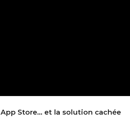
pp Store… et la solution cachée