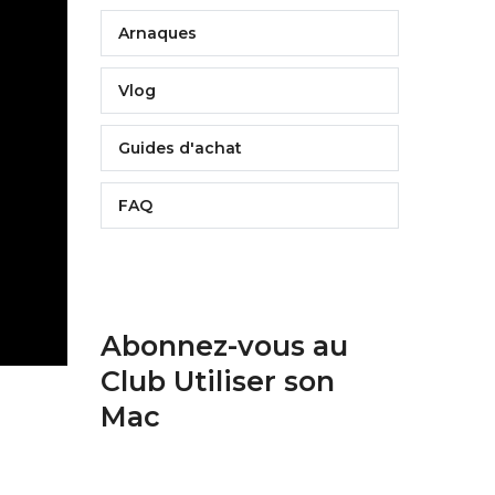
Arnaques
Vlog
Guides d'achat
FAQ
Abonnez-vous au
Club Utiliser son
Mac