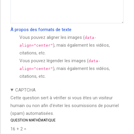
À propos des formats de texte
Vous pouvez aligner les images (
data-
), mais également les vidéos,
align="center"
citations, etc.
Vous pouvez légender les images (
data-
), mais également les vidéos,
align="center"
citations, etc.
CAPTCHA
Cette question sert à vérifier si vous êtes un visiteur
humain ou non afin d'éviter les soumissions de pourriel
(spam) automatisées.
QUESTION MATHÉMATIQUE
16 + 2 =