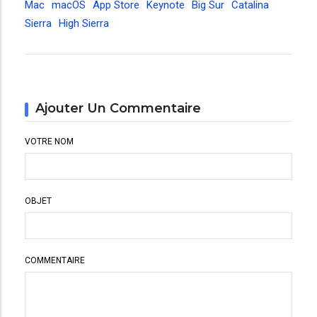
Mac
macOS
App Store
Keynote
Big Sur
Catalina
Sierra
High Sierra
Ajouter Un Commentaire
VOTRE NOM
OBJET
COMMENTAIRE