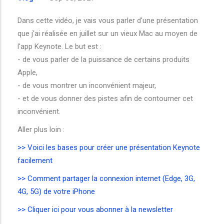
Dans cette vidéo, je vais vous parler d'une présentation
que j'ai réalisée en juillet sur un vieux Mac au moyen de
l'app Keynote. Le but est :
- de vous parler de la puissance de certains produits
Apple,
- de vous montrer un inconvénient majeur,
- et de vous donner des pistes afin de contourner cet
inconvénient.
Aller plus loin :
>> Voici les bases pour créer une présentation Keynote
facilement
>> Comment partager la connexion internet (Edge, 3G,
4G, 5G) de votre iPhone
>> Cliquer ici pour vous abonner à la newsletter