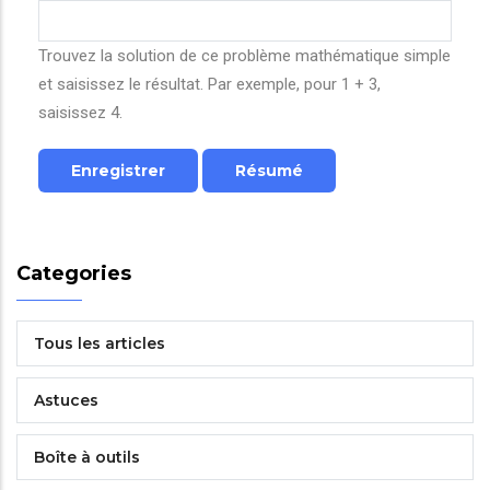
Trouvez la solution de ce problème mathématique simple
et saisissez le résultat. Par exemple, pour 1 + 3,
saisissez 4.
Categories
Tous les articles
Astuces
Boîte à outils