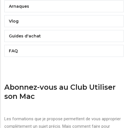
Arnaques
Vlog
Guides d'achat
FAQ
Abonnez-vous au Club Utiliser
son Mac
Les formations que je propose permettent de vous approprier
complètement un sujet précis. Mais comment faire pour