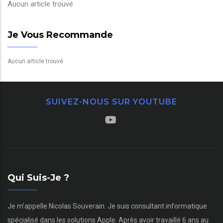
Aucun article trouvé
Je Vous Recommande
Aucun article trouvé
SUIVEZ-NOUS SUR YOUTUBE
Qui Suis-Je ?
Je m’appelle Nicolas Souverain. Je suis consultant informatique
spécialisé dans les solutions Apple. Après avoir travaillé 6 ans au