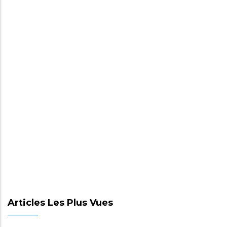
Articles Les Plus Vues