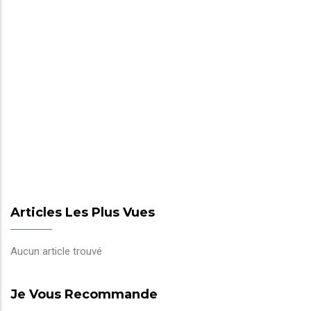
Articles Les Plus Vues
Aucun article trouvé
Je Vous Recommande