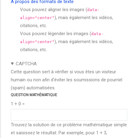
À propos des formats de texte
Vous pouvez aligner les images (
data-
), mais également les vidéos,
align="center"
citations, etc.
Vous pouvez légender les images (
data-
), mais également les vidéos,
align="center"
citations, etc.
CAPTCHA
Cette question sert à vérifier si vous êtes un visiteur
humain ou non afin d'éviter les soumissions de pourriel
(spam) automatisées.
QUESTION MATHÉMATIQUE
1 + 0 =
Trouvez la solution de ce problème mathématique simple
et saisissez le résultat. Par exemple, pour 1 + 3,