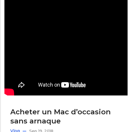
Acheter un Mac d’occasion
sans arnaque
Vlog
Sep 19, 2018