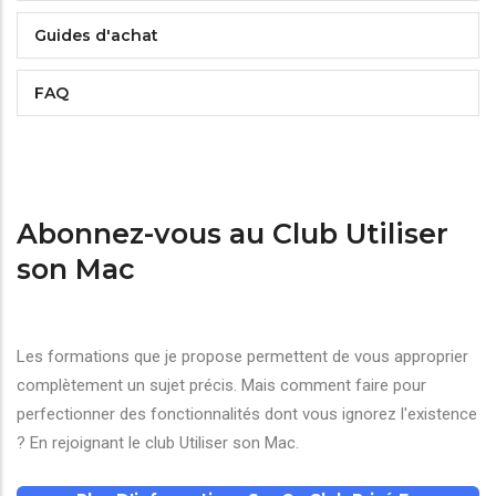
Guides d'achat
FAQ
Abonnez-vous au Club Utiliser
son Mac
Les formations que je propose permettent de vous approprier
complètement un sujet précis. Mais comment faire pour
perfectionner des fonctionnalités dont vous ignorez l'existence
? En rejoignant le club Utiliser son Mac.