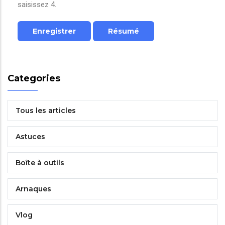
saisissez 4.
Categories
Tous les articles
Astuces
Boîte à outils
Arnaques
Vlog