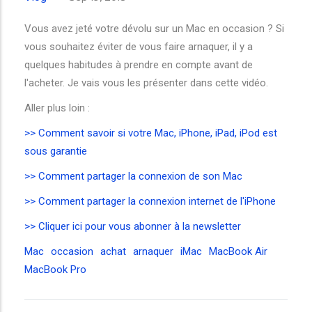
Vous avez jeté votre dévolu sur un Mac en occasion ? Si
vous souhaitez éviter de vous faire arnaquer, il y a
quelques habitudes à prendre en compte avant de
l'acheter. Je vais vous les présenter dans cette vidéo.
Aller plus loin :
>> Comment savoir si votre Mac, iPhone, iPad, iPod est
sous garantie
>> Comment partager la connexion de son Mac
>> Comment partager la connexion internet de l'iPhone
>> Cliquer ici pour vous abonner à la newsletter
Mac
occasion
achat
arnaquer
iMac
MacBook Air
MacBook Pro