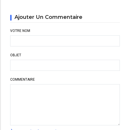
Ajouter Un Commentaire
VOTRE NOM
OBJET
COMMENTAIRE