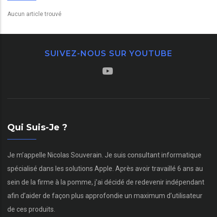
Aucun article trouvé
SUIVEZ-NOUS SUR YOUTUBE
Qui Suis-Je ?
Je m’appelle Nicolas Souverain. Je suis consultant informatique
spécialisé dans les solutions Apple. Après avoir travaillé 6 ans au
sein de la firme à la pomme, j’ai décidé de redevenir indépendant
afin d’aider de façon plus approfondie un maximum d’utilisateur
de ces produits.