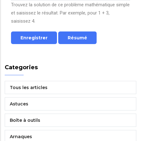
Trouvez la solution de ce problème mathématique simple
et saisissez le résultat. Par exemple, pour 1 + 3,
saisissez 4.
Categories
Tous les articles
Astuces
Boîte à outils
Arnaques