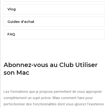
Vlog
Guides d'achat
FAQ
Abonnez-vous au Club Utiliser
son Mac
Les formations que je propose permettent de vous approprier
complètement un sujet précis. Mais comment faire pour
perfectionner des fonctionnalités dont vous ignorez l'existence