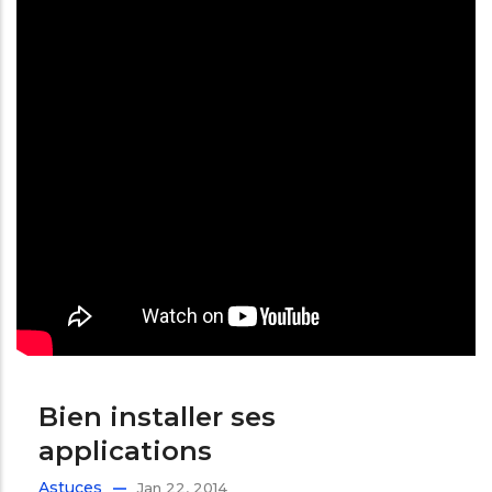
Bien installer ses
applications
Astuces
Jan 22, 2014