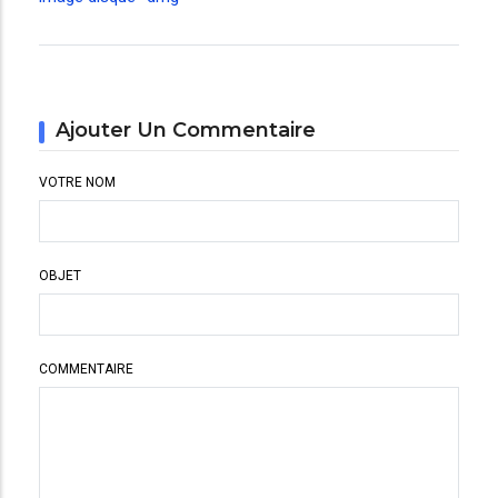
Ajouter Un Commentaire
VOTRE NOM
OBJET
COMMENTAIRE