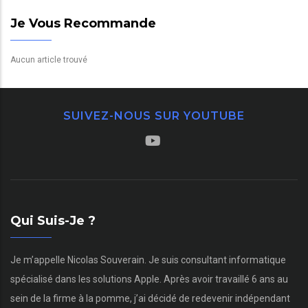
Je Vous Recommande
Aucun article trouvé
SUIVEZ-NOUS SUR YOUTUBE
Qui Suis-Je ?
Je m’appelle Nicolas Souverain. Je suis consultant informatique
spécialisé dans les solutions Apple. Après avoir travaillé 6 ans au
sein de la firme à la pomme, j’ai décidé de redevenir indépendant