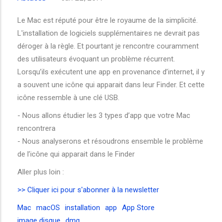
Le Mac est réputé pour être le royaume de la simplicité.
L'installation de logiciels supplémentaires ne devrait pas
déroger à la règle. Et pourtant je rencontre couramment
des utilisateurs évoquant un problème récurrent.
Lorsqu’ils exécutent une app en provenance d’internet, il y
a souvent une icône qui apparait dans leur Finder. Et cette
icône ressemble à une clé USB.
- Nous allons étudier les 3 types d’app que votre Mac
rencontrera
- Nous analyserons et résoudrons ensemble le problème
de l’icône qui apparait dans le Finder
Aller plus loin :
>> Cliquer ici pour s'abonner à la newsletter
Mac
macOS
installation
app
App Store
image disque
dmg