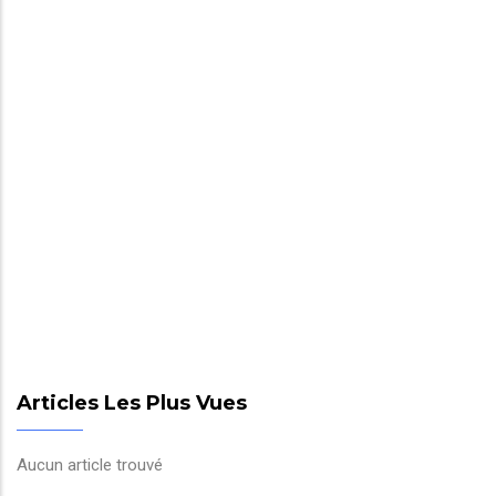
Articles Les Plus Vues
Aucun article trouvé