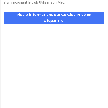
? En rejoignant le club Utiliser son Mac.
Plus D'informations Sur Ce Club Privé En
Cliquant Ici
.