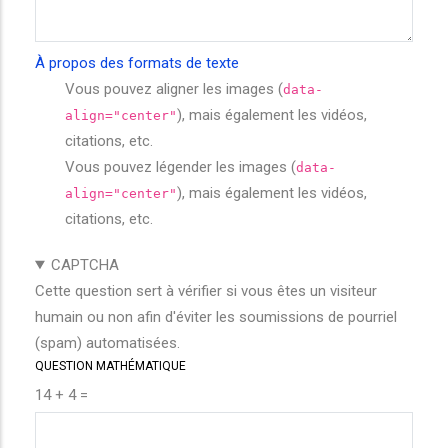
À propos des formats de texte
Vous pouvez aligner les images (
data-
), mais également les vidéos,
align="center"
citations, etc.
Vous pouvez légender les images (
data-
), mais également les vidéos,
align="center"
citations, etc.
CAPTCHA
Cette question sert à vérifier si vous êtes un visiteur
humain ou non afin d'éviter les soumissions de pourriel
(spam) automatisées.
QUESTION MATHÉMATIQUE
14 + 4 =