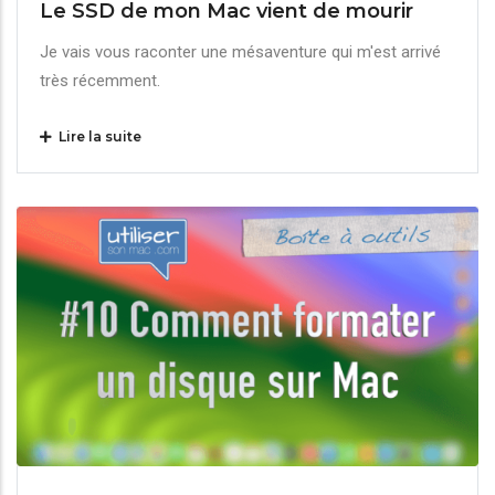
Le SSD de mon Mac vient de mourir
Je vais vous raconter une mésaventure qui m'est arrivé
très récemment.
Lire la suite