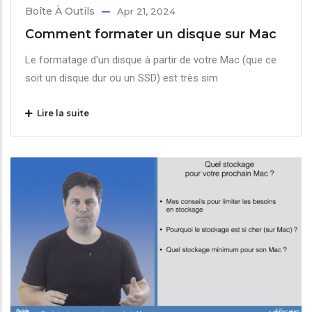
Boîte À Outils
Apr 21, 2024
Comment formater un disque sur Mac
Le formatage d'un disque à partir de votre Mac (que ce
soit un disque dur ou un SSD) est très sim
Lire la suite