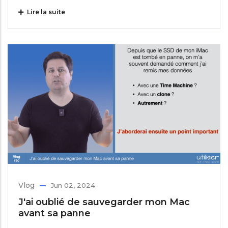
Lire la suite
Vlog
Jun 02, 2024
J'ai oublié de sauvegarder mon Mac
avant sa panne