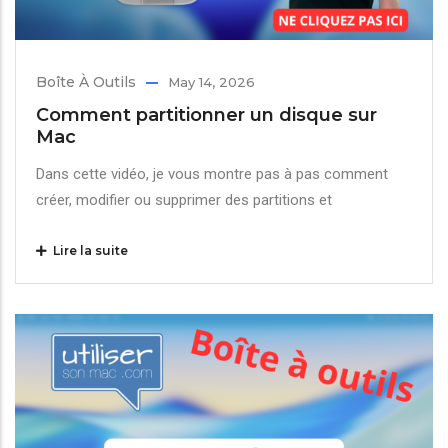
Boîte À Outils
May 14, 2026
Comment partitionner un disque sur
Mac
Dans cette vidéo, je vous montre pas à pas comment
créer, modifier ou supprimer des partitions et
Lire la suite