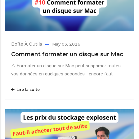
Boîte À Outils
May 03, 2026
Comment formater un disque sur Mac
⚠️ Formater un disque sur Mac peut supprimer toutes
vos données en quelques secondes… encore faut
Lire la suite