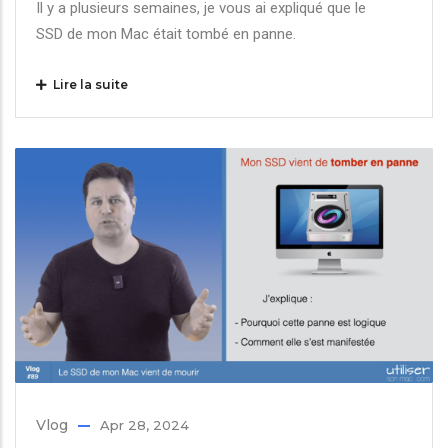
Il y a plusieurs semaines, je vous ai expliqué que le
SSD de mon Mac était tombé en panne.
Lire la suite
Vlog
Apr 28, 2024