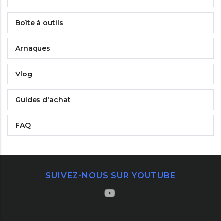
Boîte à outils
Arnaques
Vlog
Guides d'achat
FAQ
SUIVEZ-NOUS SUR YOUTUBE