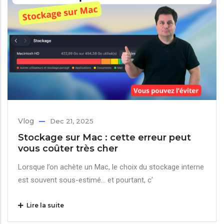
Vlog
Dec 21, 2025
Stockage sur Mac : cette erreur peut
vous coûter très cher
Lorsque l’on achète un Mac, le choix du stockage interne
est souvent sous-estimé… et pourtant, c’
Lire la suite