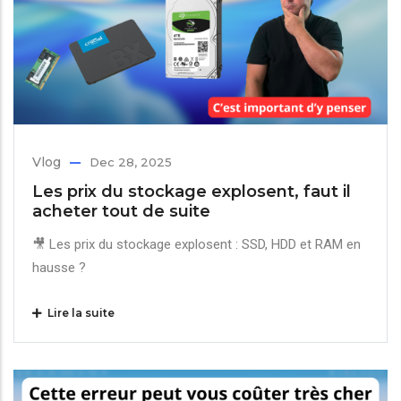
Vlog
Dec 28, 2025
Les prix du stockage explosent, faut il
acheter tout de suite
🎥 Les prix du stockage explosent : SSD, HDD et RAM en
hausse ?
Lire la suite