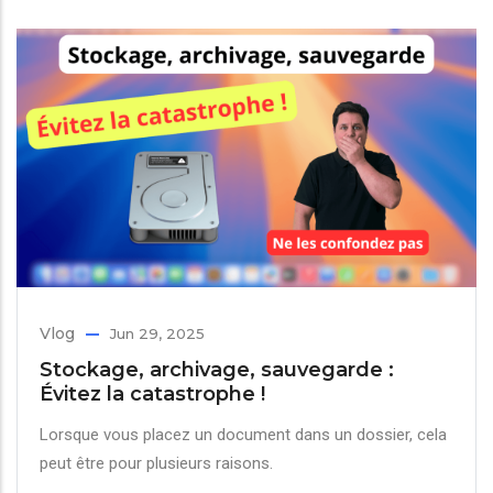
Vlog
Jun 29, 2025
Stockage, archivage, sauvegarde :
Évitez la catastrophe !
Lorsque vous placez un document dans un dossier, cela
peut être pour plusieurs raisons.