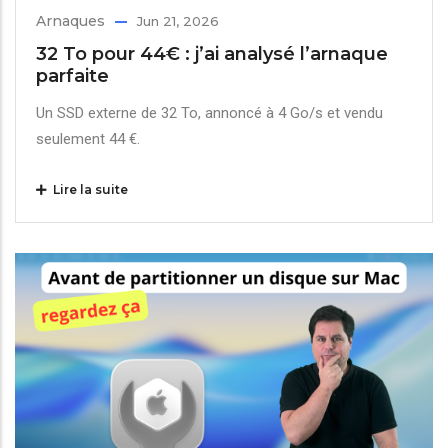
Arnaques
Jun 21, 2026
32 To pour 44€ : j’ai analysé l’arnaque
parfaite
Un SSD externe de 32 To, annoncé à 4 Go/s et vendu
seulement 44 €.
Lire la suite