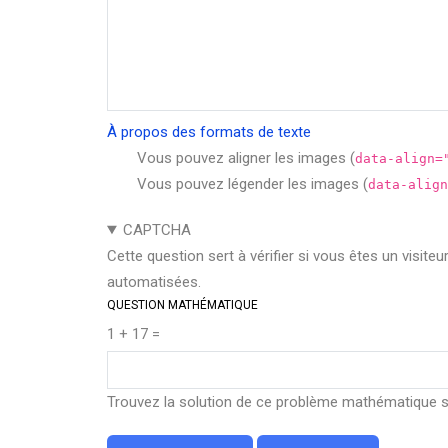
À propos des formats de texte
Vous pouvez aligner les images (
data-align=
Vous pouvez légender les images (
data-align
CAPTCHA
Cette question sert à vérifier si vous êtes un visite
automatisées.
QUESTION MATHÉMATIQUE
1 + 17 =
Trouvez la solution de ce problème mathématique sim