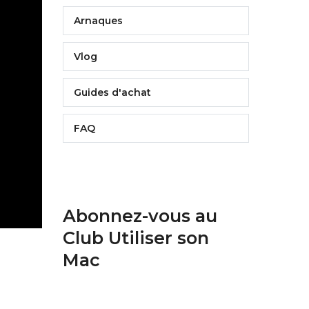
Arnaques
Vlog
Guides d'achat
FAQ
Abonnez-vous au
Club Utiliser son
Mac