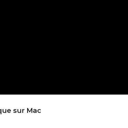
que sur Mac