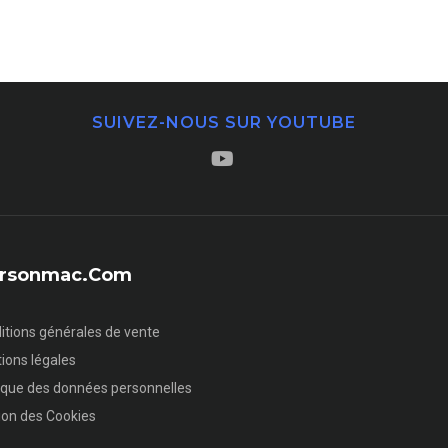
SUIVEZ-NOUS SUR YOUTUBE
sersonmac.com
itions générales de vente
ions légales
tique des données personnelles
ion des Cookies