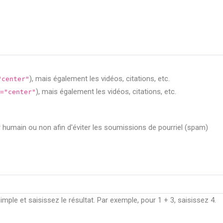
), mais également les vidéos, citations, etc.
"center"
), mais également les vidéos, citations, etc.
="center"
ur humain ou non afin d'éviter les soumissions de pourriel (spam)
ple et saisissez le résultat. Par exemple, pour 1 + 3, saisissez 4.