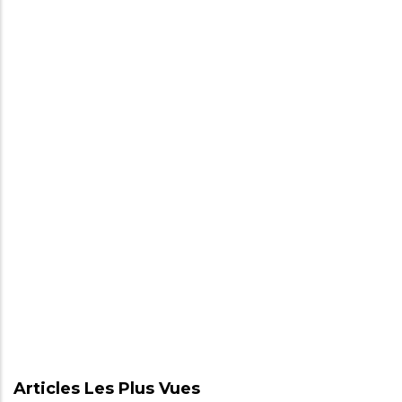
Articles Les Plus Vues