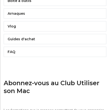
Boîte à outils
Arnaques
Vlog
Guides d'achat
FAQ
Abonnez-vous au Club Utiliser
son Mac