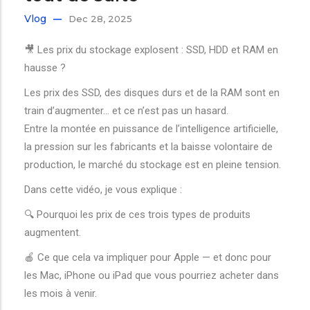
Vlog
Dec 28, 2025
🎥 Les prix du stockage explosent : SSD, HDD et RAM en
hausse ?
Les prix des SSD, des disques durs et de la RAM sont en
train d’augmenter… et ce n’est pas un hasard.
Entre la montée en puissance de l’intelligence artificielle,
la pression sur les fabricants et la baisse volontaire de
production, le marché du stockage est en pleine tension.
Dans cette vidéo, je vous explique :
🔍 Pourquoi les prix de ces trois types de produits
augmentent.
🍎 Ce que cela va impliquer pour Apple — et donc pour
les Mac, iPhone ou iPad que vous pourriez acheter dans
les mois à venir.