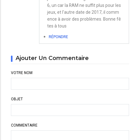
6, un car la RAM ne suffit plus pour les
jeux, et l'autre date de 2017, il comm
ence à avoir des problèmes. Bonne fê
tes à tous
RÉPONDRE
Ajouter Un Commentaire
VOTRE NOM
OBJET
COMMENTAIRE