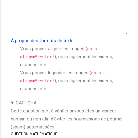
À propos des formats de texte
Vous pouvez aligner les images (
data-
), mais également les vidéos,
align="center"
citations, etc.
Vous pouvez légender les images (
data-
), mais également les vidéos,
align="center"
citations, etc.
CAPTCHA
Cette question sert à vérifier si vous êtes un visiteur
humain ou non afin d'éviter les soumissions de pourriel
(spam) automatisées.
QUESTION MATHÉMATIQUE