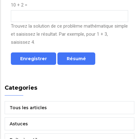
10 + 2 =
Trouvez la solution de ce problème mathématique simple
et saisissez le résultat. Par exemple, pour 1 + 3,
saisissez 4.
Categories
Tous les articles
Astuces