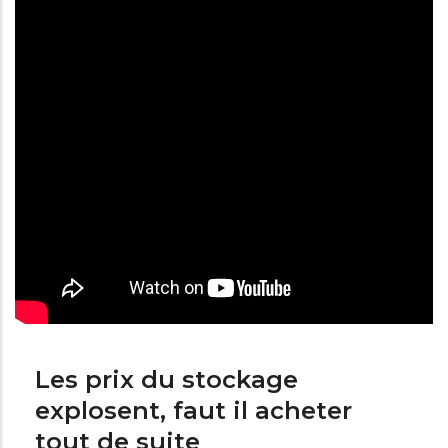
Les prix du stockage
explosent, faut il acheter
tout de suite