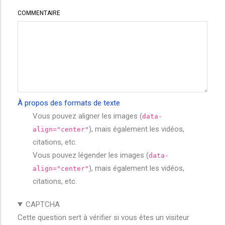
COMMENTAIRE
À propos des formats de texte
Vous pouvez aligner les images (
data-
), mais également les vidéos,
align="center"
citations, etc.
Vous pouvez légender les images (
data-
), mais également les vidéos,
align="center"
citations, etc.
CAPTCHA
Cette question sert à vérifier si vous êtes un visiteur