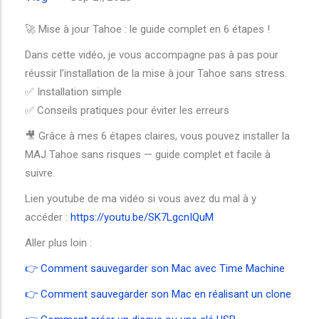
🚀 Mise à jour Tahoe : le guide complet en 6 étapes !
Dans cette vidéo, je vous accompagne pas à pas pour
réussir l’installation de la mise à jour Tahoe sans stress.
✅ Installation simple
✅ Conseils pratiques pour éviter les erreurs
🎥 Grâce à mes 6 étapes claires, vous pouvez installer la
MAJ Tahoe sans risques — guide complet et facile à
suivre.
Lien youtube de ma vidéo si vous avez du mal à y
accéder :
https://youtu.be/SK7LgcnIQuM
Aller plus loin :
👉
Comment sauvegarder son Mac avec Time Machine
👉
Comment sauvegarder son Mac en réalisant un clone