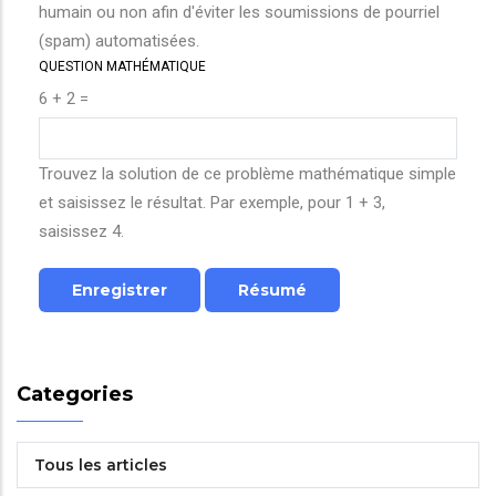
humain ou non afin d'éviter les soumissions de pourriel
(spam) automatisées.
QUESTION MATHÉMATIQUE
6 + 2 =
Trouvez la solution de ce problème mathématique simple
et saisissez le résultat. Par exemple, pour 1 + 3,
saisissez 4.
Categories
Tous les articles