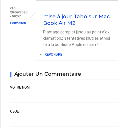
ven
26/09/2025
- 08:07
mise à jour Taho sur Mac
Book Air M2
Permalien
Plantage complet jusqu'au point d'ex
clamation,; n tentatives inutiles et visi
te à la boutique Apple du coin !
RÉPONDRE
Ajouter Un Commentaire
VOTRE NOM
OBJET