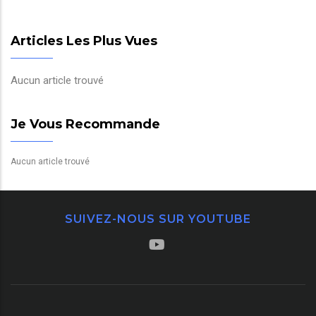
Articles Les Plus Vues
Aucun article trouvé
Je Vous Recommande
Aucun article trouvé
SUIVEZ-NOUS SUR YOUTUBE