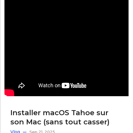
Installer macOS Tahoe sur
son Mac (sans tout casser)
Vlog
Sep 21, 2025