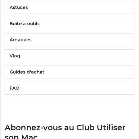
Astuces
Boîte à outils
Arnaques
Vlog
Guides d'achat
FAQ
Abonnez-vous au Club Utiliser
son Mac