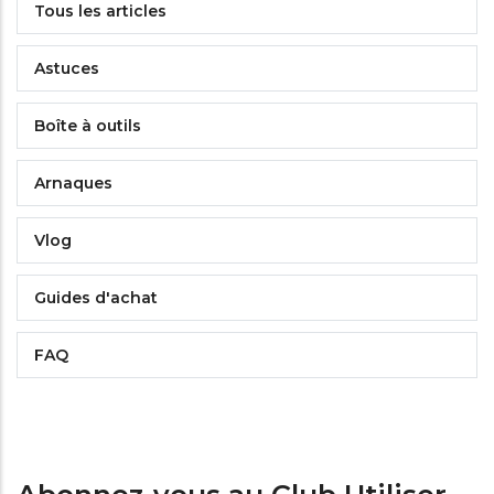
Tous les articles
Astuces
Boîte à outils
Arnaques
Vlog
Guides d'achat
FAQ