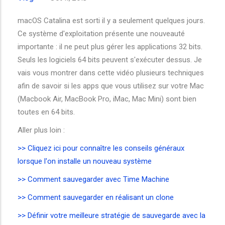
macOS Catalina est sorti il y a seulement quelques jours.
Ce système d'exploitation présente une nouveauté
importante : il ne peut plus gérer les applications 32 bits.
Seuls les logiciels 64 bits peuvent s'exécuter dessus. Je
vais vous montrer dans cette vidéo plusieurs techniques
afin de savoir si les apps que vous utilisez sur votre Mac
(Macbook Air, MacBook Pro, iMac, Mac Mini) sont bien
toutes en 64 bits.
Aller plus loin :
>> Cliquez ici pour connaître les conseils généraux
lorsque l'on installe un nouveau système
>> Comment sauvegarder avec Time Machine
>> Comment sauvegarder en réalisant un clone
>> Définir votre meilleure stratégie de sauvegarde avec la