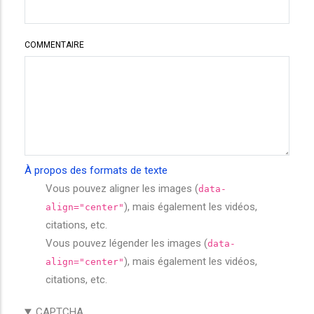
COMMENTAIRE
À propos des formats de texte
Vous pouvez aligner les images (
data-
), mais également les vidéos,
align="center"
citations, etc.
Vous pouvez légender les images (
data-
), mais également les vidéos,
align="center"
citations, etc.
CAPTCHA