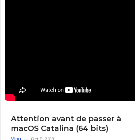
Attention avant de passer à
macOS Catalina (64 bits)
Vlog
Oct 11, 2019