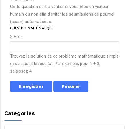
Cette question sert à vérifier si vous êtes un visiteur
humain ou non afin d'éviter les soumissions de pourriel
(spam) automatisées.
QUESTION MATHÉMATIQUE
2 + 8 =
Trouvez la solution de ce problème mathématique simple
et saisissez le résultat. Par exemple, pour 1 + 3,
saisissez 4.
Categories