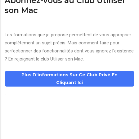
Abonnez-vous au Club Utiliser
son Mac
Les formations que je propose permettent de vous approprier
complètement un sujet précis. Mais comment faire pour
perfectionner des fonctionnalités dont vous ignorez l'existence
? En rejoignant le club Utiliser son Mac.
Plus D'informations Sur Ce Club Privé En
Cliquant Ici
.