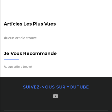
Articles Les Plus Vues
Aucun article trouvé
Je Vous Recommande
Aucun article trouvé
SUIVEZ-NOUS SUR YOUTUBE