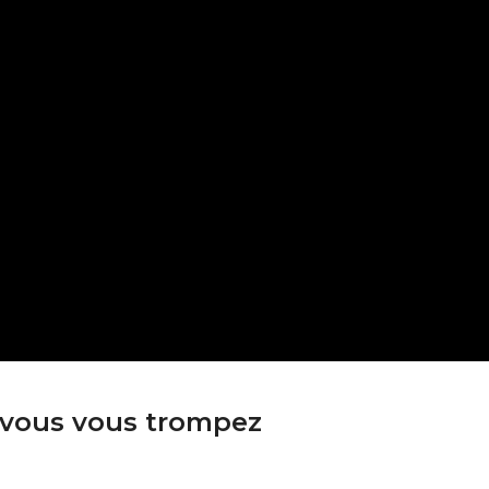
 vous vous trompez