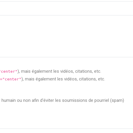
), mais également les vidéos, citations, etc.
"center"
), mais également les vidéos, citations, etc.
="center"
ur humain ou non afin d'éviter les soumissions de pourriel (spam)