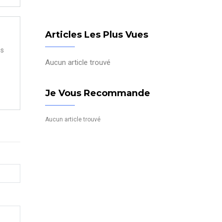
Articles Les Plus Vues
os
Aucun article trouvé
Je Vous Recommande
Aucun article trouvé