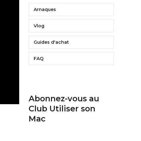
Arnaques
Vlog
Guides d'achat
FAQ
Abonnez-vous au
Club Utiliser son
Mac