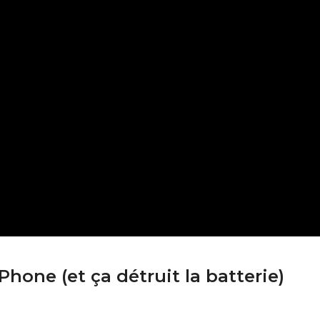
one (et ça détruit la batterie)