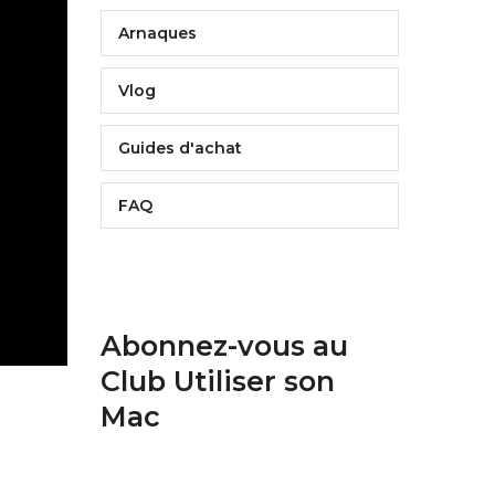
Arnaques
Vlog
Guides d'achat
FAQ
Abonnez-vous au
Club Utiliser son
Mac