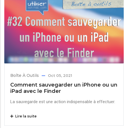
Boîte À Outils
Oct 05, 2021
Comment sauvegarder un iPhone ou un
iPad avec le Finder
La sauvegarde est une action indispensable à effectuer.
Lire la suite