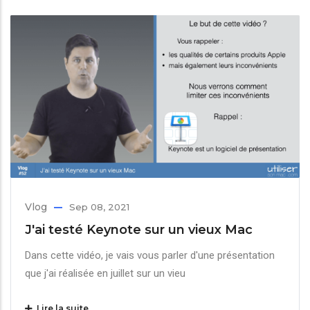
Vlog
Sep 08, 2021
J'ai testé Keynote sur un vieux Mac
Dans cette vidéo, je vais vous parler d'une présentation
que j'ai réalisée en juillet sur un vieu
Lire la suite