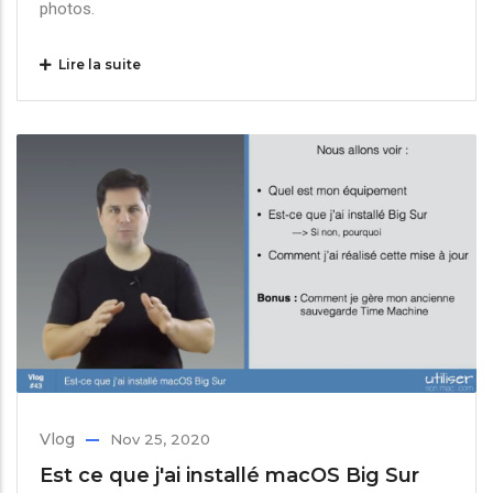
photos.
Lire la suite
Vlog
Nov 25, 2020
Est ce que j'ai installé macOS Big Sur