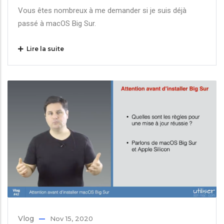
Vous êtes nombreux à me demander si je suis déjà
passé à macOS Big Sur.
Lire la suite
Vlog
Nov 15, 2020