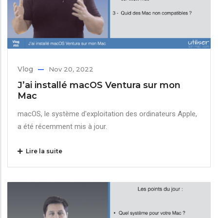
Vlog
Nov 20, 2022
J’ai installé macOS Ventura sur mon
Mac
macOS, le système d'exploitation des ordinateurs Apple,
a été récemment mis à jour.
Lire la suite