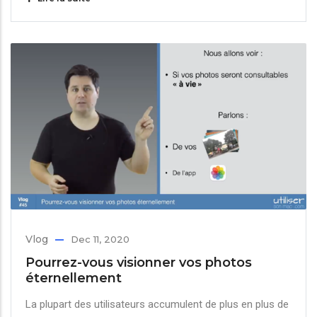
Vlog
Dec 11, 2020
Pourrez-vous visionner vos photos
éternellement
La plupart des utilisateurs accumulent de plus en plus de