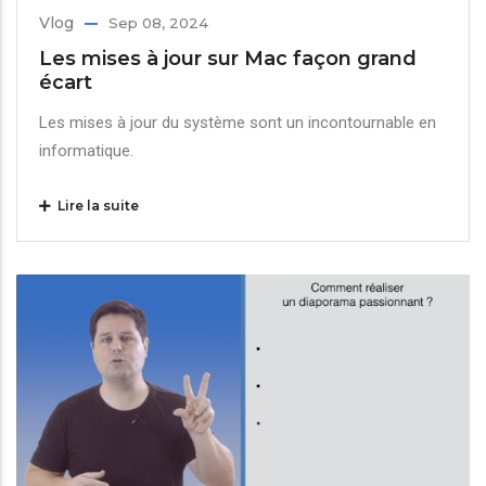
Vlog
Sep 08, 2024
Les mises à jour sur Mac façon grand
écart
Les mises à jour du système sont un incontournable en
informatique.
Lire la suite