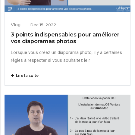
Vlog
Dec 15, 2022
3 points indispensables pour améliorer
vos diaporamas photos
Lorsque vous créez un diaporama photo, il y a certaines
règles à respecter si vous souhaitez le r
Lire la suite