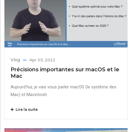
Vlog
Apr 03, 2022
Précisions importantes sur macOS et le
Mac
Aujourd'hui, je vais vous parler macOS (le système des
Mac) et Macintosh.
Lire la suite