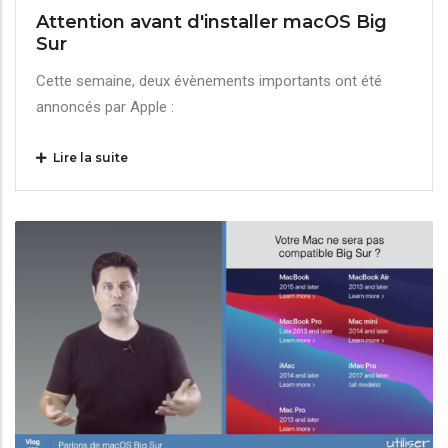
Attention avant d'installer macOS Big
Sur
Cette semaine, deux évènements importants ont été
annoncés par Apple :
Lire la suite