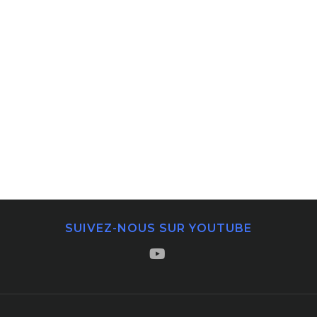
SUIVEZ-NOUS SUR YOUTUBE