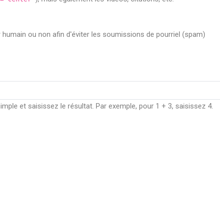
ur humain ou non afin d'éviter les soumissions de pourriel (spam)
ple et saisissez le résultat. Par exemple, pour 1 + 3, saisissez 4.