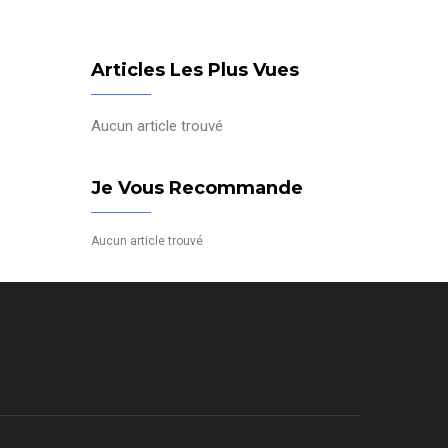
Articles Les Plus Vues
Aucun article trouvé
Je Vous Recommande
Aucun article trouvé