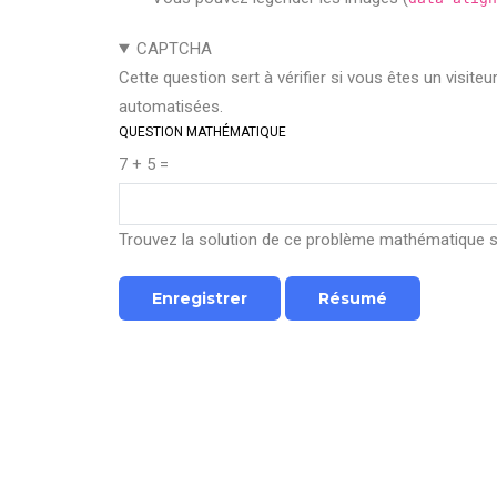
CAPTCHA
Cette question sert à vérifier si vous êtes un visite
automatisées.
QUESTION MATHÉMATIQUE
7 + 5 =
Trouvez la solution de ce problème mathématique sim