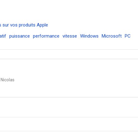
 sur vos produits Apple
tif
puissance
performance
vitesse
Windows
Microsoft
PC
 Nicolas