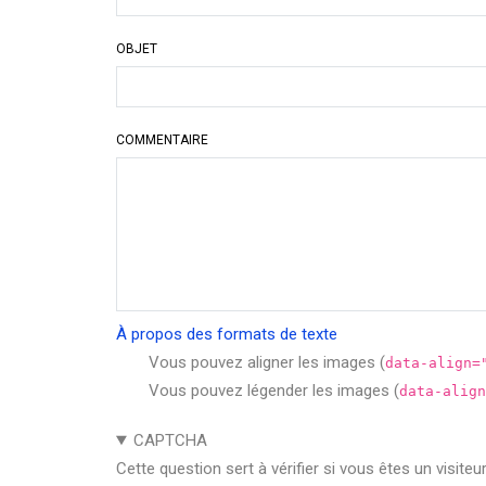
OBJET
COMMENTAIRE
À propos des formats de texte
Vous pouvez aligner les images (
data-align=
Vous pouvez légender les images (
data-align
CAPTCHA
Cette question sert à vérifier si vous êtes un visite