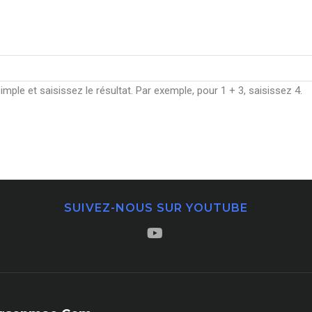
ple et saisissez le résultat. Par exemple, pour 1 + 3, saisissez 4.
SUIVEZ-NOUS SUR YOUTUBE