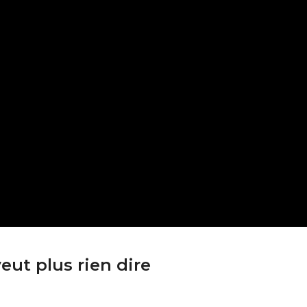
eut plus rien dire