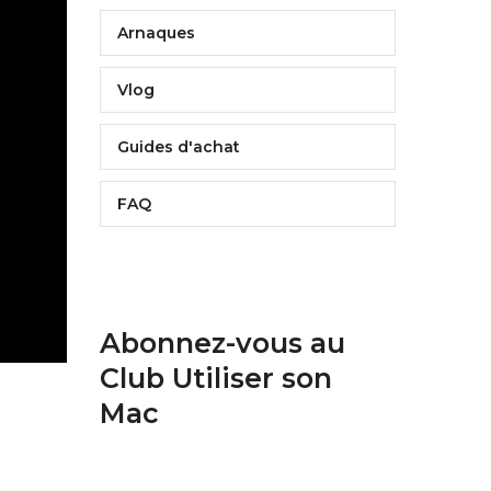
Arnaques
Vlog
Guides d'achat
FAQ
Abonnez-vous au
Club Utiliser son
Mac