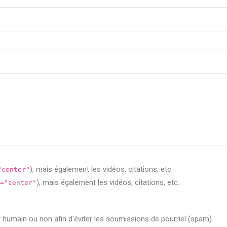
), mais également les vidéos, citations, etc.
"center"
), mais également les vidéos, citations, etc.
="center"
ur humain ou non afin d'éviter les soumissions de pourriel (spam)