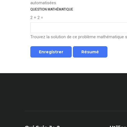
automatisées.
QUESTION MATHÉMATIQUE
2 + 2 =
Trouvez la solution de ce problème mathématique sim