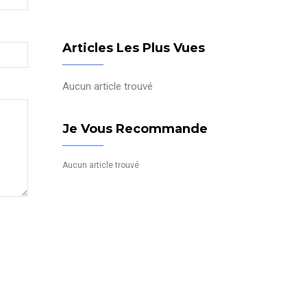
Articles Les Plus Vues
Aucun article trouvé
Je Vous Recommande
Aucun article trouvé