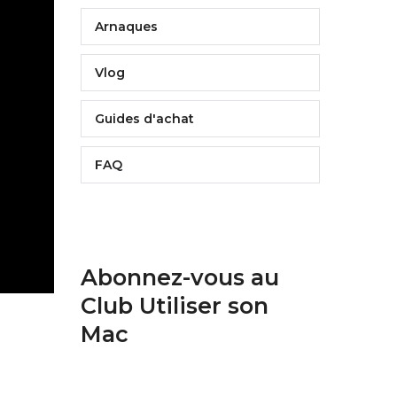
Arnaques
Vlog
Guides d'achat
FAQ
Abonnez-vous au
Club Utiliser son
Mac