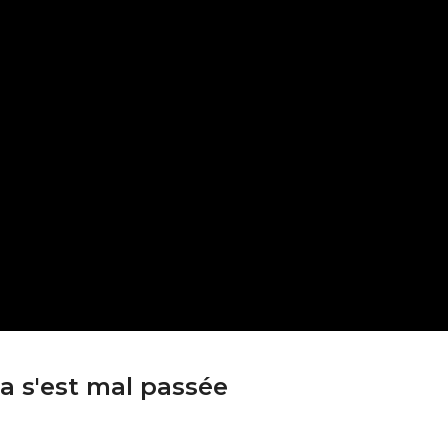
a s'est mal passée