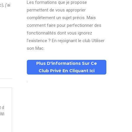
Les formations que je propose
, j'ai
permettent de vous approprier
complètement un sujet précis. Mais
comment faire pour perfectionner des
fonctionnalités dont vous ignorez
l'existence ? En rejoignant le club Utiliser
son Mac.
Plus D'informations Sur Ce
Club Privé En Cliquant Ici
.
t d
 Wi