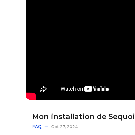
Mon installation de Sequoi
FAQ
Oct 27, 2024