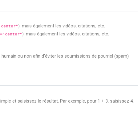
), mais également les vidéos, citations, etc.
"center"
), mais également les vidéos, citations, etc.
="center"
ur humain ou non afin d'éviter les soumissions de pourriel (spam)
ple et saisissez le résultat. Par exemple, pour 1 + 3, saisissez 4.