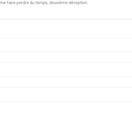
 à me faire perdre du temps, deuxième déception.