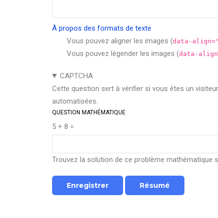
À propos des formats de texte
Vous pouvez aligner les images (
data-align=
Vous pouvez légender les images (
data-align
CAPTCHA
Cette question sert à vérifier si vous êtes un visite
automatisées.
QUESTION MATHÉMATIQUE
5 + 8 =
Trouvez la solution de ce problème mathématique sim