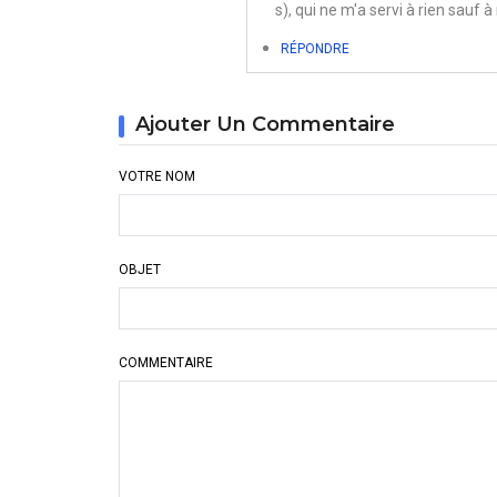
s), qui ne m'a servi à rien sauf
RÉPONDRE
Ajouter Un Commentaire
VOTRE NOM
OBJET
COMMENTAIRE