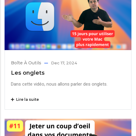
Boîte À Outils
Dec 17, 2024
Les onglets
Dans cette vidéo, nous allons parler des onglets.
Lire la suite