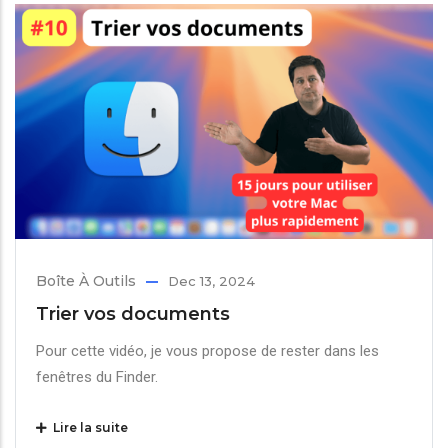
Boîte À Outils
Dec 13, 2024
Trier vos documents
Pour cette vidéo, je vous propose de rester dans les
fenêtres du Finder.
Lire la suite