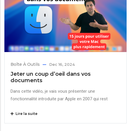
Boîte À Outils
Dec 16, 2024
Jeter un coup d’oeil dans vos
documents
Dans cette vidéo, je vais vous présenter une
fonctionnalité introduite par Apple en 2007 qui rest
Lire la suite