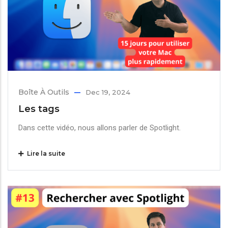
Boîte À Outils
Dec 19, 2024
Les tags
Dans cette vidéo, nous allons parler de Spotlight.
Lire la suite