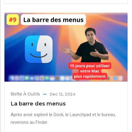
Boîte À Outils
Dec 12, 2024
La barre des menus
Après avoir exploré le Dock, le Launchpad et le bureau,
revenons au Finder.