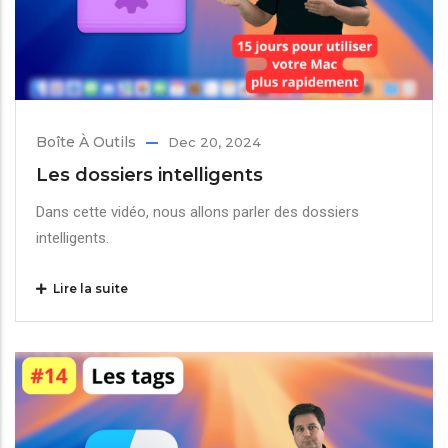
Boîte À Outils
Dec 20, 2024
Les dossiers intelligents
Dans cette vidéo, nous allons parler des dossiers
intelligents.
Lire la suite