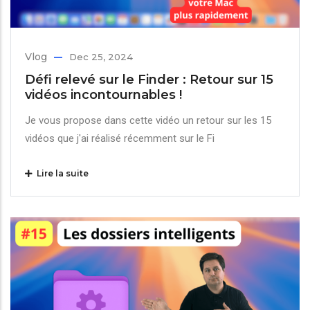
Vlog
Dec 25, 2024
Défi relevé sur le Finder : Retour sur 15
vidéos incontournables !
Je vous propose dans cette vidéo un retour sur les 15
vidéos que j'ai réalisé récemment sur le Fi
Lire la suite