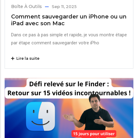
Boîte À Outils
Sep 11, 2025
Comment sauvegarder un iPhone ou un
iPad avec son Mac
Dans ce pas à pas simple et rapide, je vous montre étape
par étape comment sauvegarder votre iPho
Lire la suite