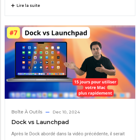
Lire la suite
Boîte À Outils
Dec 10, 2024
Dock vs Launchpad
Après le Dock abordé dans la vidéo précédente, il serait