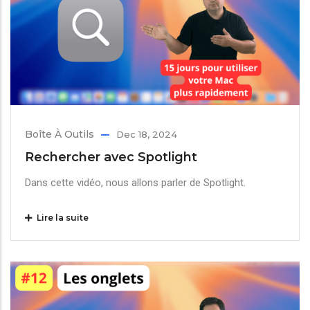
Boîte À Outils
Dec 18, 2024
Rechercher avec Spotlight
Dans cette vidéo, nous allons parler de Spotlight.
Lire la suite