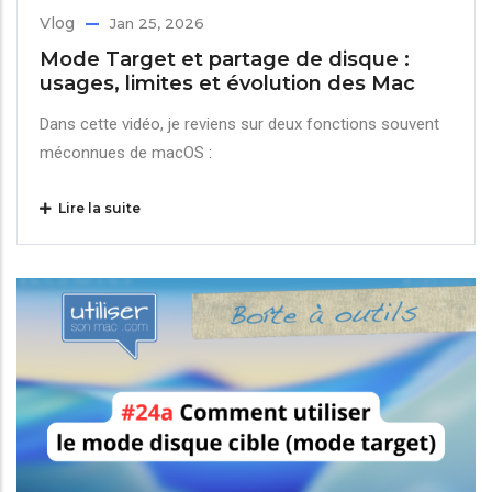
Vlog
Jan 25, 2026
Mode Target et partage de disque :
usages, limites et évolution des Mac
Dans cette vidéo, je reviens sur deux fonctions souvent
méconnues de macOS :
Lire la suite