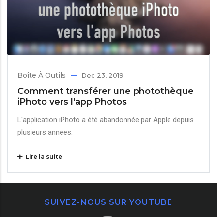
Boîte À Outils
Dec 23, 2019
Comment transférer une photothèque
iPhoto vers l'app Photos
L'application iPhoto a été abandonnée par Apple depuis
plusieurs années.
Lire la suite
SUIVEZ-NOUS SUR YOUTUBE