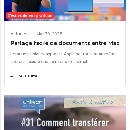
Astuces
Mar 30, 2025
Partage facile de documents entre Mac
Lorsque plusieurs appareils Apple se trouvent au même
endroit, il existe des solutions très simpl
Lire la suite