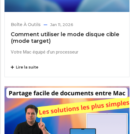
Boîte À Outils
Jan 11, 2026
Comment utiliser le mode disque cible
(mode target)
Votre Mac équipé d’un processeur
Lire la suite