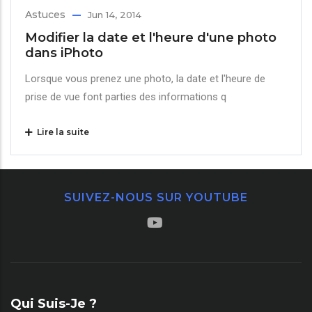
Astuces
Jun 14, 2014
Modifier la date et l'heure d'une photo
dans iPhoto
Lorsque vous prenez une photo, la date et l'heure de
prise de vue font parties des informations q
Lire la suite
SUIVEZ-NOUS SUR YOUTUBE
Qui Suis-Je ?