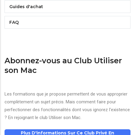
Guides d'achat
FAQ
Abonnez-vous au Club Utiliser
son Mac
Les formations que je propose permettent de vous approprier
complètement un sujet précis. Mais comment faire pour
perfectionner des fonctionnalités dont vous ignorez l'existence
? En rejoignant le club Utiliser son Mac.
Plus D'informations Sur Ce Club Privé En