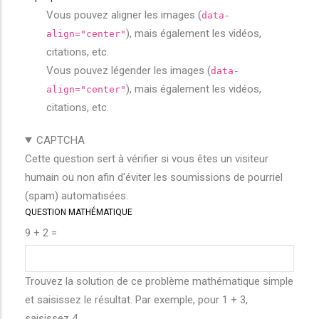
Vous pouvez aligner les images (
data-
), mais également les vidéos,
align="center"
citations, etc.
Vous pouvez légender les images (
data-
), mais également les vidéos,
align="center"
citations, etc.
CAPTCHA
Cette question sert à vérifier si vous êtes un visiteur
humain ou non afin d'éviter les soumissions de pourriel
(spam) automatisées.
QUESTION MATHÉMATIQUE
9 + 2 =
Trouvez la solution de ce problème mathématique simple
et saisissez le résultat. Par exemple, pour 1 + 3,
saisissez 4.