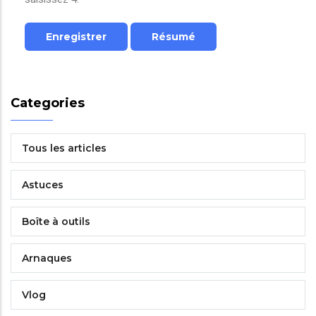
Categories
Tous les articles
Astuces
Boîte à outils
Arnaques
Vlog