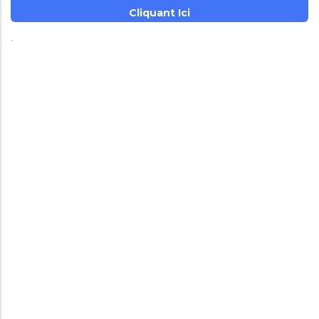
Cliquant Ici
.