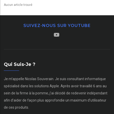
Aucun article trouvé
SUIVEZ-NOUS SUR YOUTUBE
Qui Suis-Je ?
Je m’appelle Nicolas Souverain. Je suis consultant informatique
spécialisé dans les solutions Apple. Après avoir travaillé 6 ans au
sein de la firme à la pomme, j’ai décidé de redevenir indépendant
afin d’aider de façon plus approfondie un maximum d’utilisateur
de ces produits.