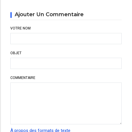
Ajouter Un Commentaire
VOTRE NOM
OBJET
COMMENTAIRE
À propos des formats de texte