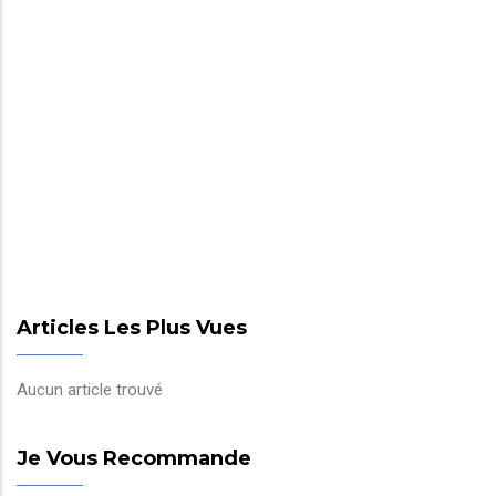
Articles Les Plus Vues
Aucun article trouvé
Je Vous Recommande