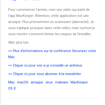
Pour commencer l'année, voici une vidéo qui parle de
l'app MacKeeper. Attention, cette application est une
arnaque. Plus précisément un scareware (alarmiciel). Je
vous explique pourquoi dans cette vidéo, mais surtout je
vous montre comment limiter les risques de l'installer.
Aller plus loin :
>> Plus d'informations sur la conférence Sécurisez votre
Mac
>> Cliquer ici pour voir si je conseille un antivirus
>> Cliquer ici pour vous abonner à la newsletter
Mac
macOS
arnaque
virus
malware
MacKeeper
OS X