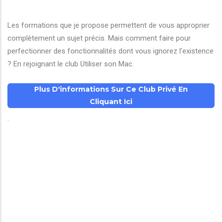
Les formations que je propose permettent de vous approprier
complètement un sujet précis. Mais comment faire pour
perfectionner des fonctionnalités dont vous ignorez l'existence
? En rejoignant le club Utiliser son Mac.
Plus D'informations Sur Ce Club Privé En
Cliquant Ici
.