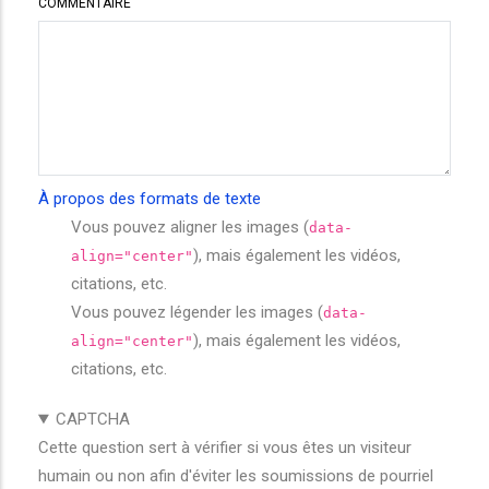
COMMENTAIRE
À propos des formats de texte
Vous pouvez aligner les images (
data-
), mais également les vidéos,
align="center"
citations, etc.
Vous pouvez légender les images (
data-
), mais également les vidéos,
align="center"
citations, etc.
CAPTCHA
Cette question sert à vérifier si vous êtes un visiteur
humain ou non afin d'éviter les soumissions de pourriel