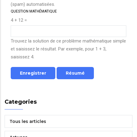
(spam) automatisées.
QUESTION MATHÉMATIQUE
4 + 12 =
Trouvez la solution de ce problème mathématique simple
et saisissez le résultat. Par exemple, pour 1 + 3,
saisissez 4.
Categories
Tous les articles