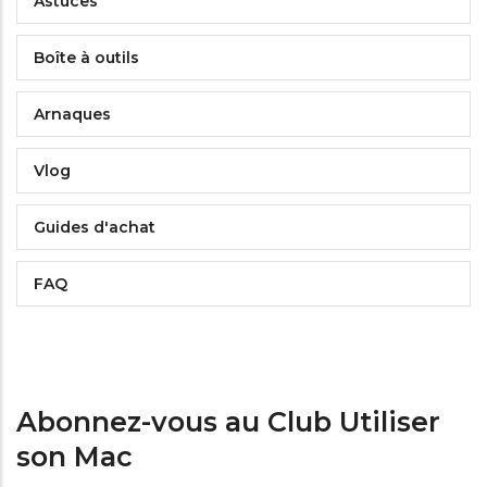
Astuces
Boîte à outils
Arnaques
Vlog
Guides d'achat
FAQ
Abonnez-vous au Club Utiliser
son Mac