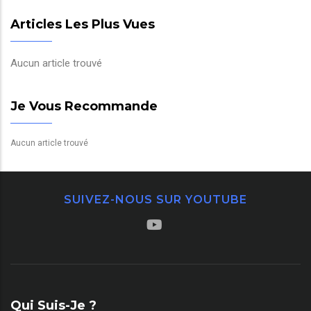
Articles Les Plus Vues
Aucun article trouvé
Je Vous Recommande
Aucun article trouvé
SUIVEZ-NOUS SUR YOUTUBE
Qui Suis-Je ?