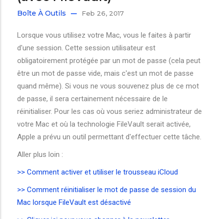
Boîte À Outils
Feb 26, 2017
Lorsque vous utilisez votre Mac, vous le faites à partir
d'une session. Cette session utilisateur est
obligatoirement protégée par un mot de passe (cela peut
être un mot de passe vide, mais c'est un mot de passe
quand même). Si vous ne vous souvenez plus de ce mot
de passe, il sera certainement nécessaire de le
réinitialiser. Pour les cas où vous seriez administrateur de
votre Mac et où la technologie FileVault serait activée,
Apple a prévu un outil permettant d'effectuer cette tâche.
Aller plus loin :
>> Comment activer et utiliser le trousseau iCloud
>> Comment réinitialiser le mot de passe de session du
Mac lorsque FileVault est désactivé