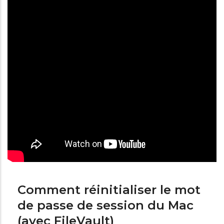
Comment réinitialiser le mot
de passe de session du Mac
(avec FileVault)